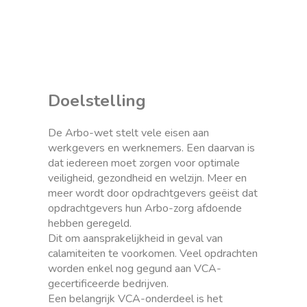
Doelstelling
De Arbo-wet stelt vele eisen aan
werkgevers en werknemers. Een daarvan is
dat iedereen moet zorgen voor optimale
veiligheid, gezondheid en welzijn. Meer en
meer wordt door opdrachtgevers geëist dat
opdrachtgevers hun Arbo-zorg afdoende
hebben geregeld.
Dit om aansprakelijkheid in geval van
calamiteiten te voorkomen. Veel opdrachten
worden enkel nog gegund aan VCA-
gecertificeerde bedrijven.
Een belangrijk VCA-onderdeel is het