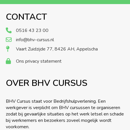
CONTACT
0516 43 23 00
info@bhv-cursus.nl
Vaart Zuidzijde 77, 8426 AH, Appelscha
Ons privacy statement
OVER BHV CURSUS
BHV Cursus staat voor Bedrijfshulpverlening. Een
werkgever is verplicht om BHV cursussen te organiseren
zodat bij gevaarlijke situaties op het werk letsel en schade
bij werknemers en bezoekers zoveel mogelijk wordt
voorkomen.