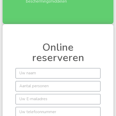
beschermingsmiddelen
Online
reserveren