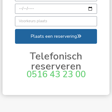
Plaats een reservering
Telefonisch
reserveren
0516 43 23 00