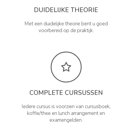
DUIDELIJKE THEORIE
Met een duidelijke theorie bent u goed
voorbereid op de praktijk.
COMPLETE CURSUSSEN
Iedere cursus is voorzien van cursusboek,
koffie/thee en lunch arrangement en
examengelden.