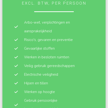
EXCL. BTW, PER PERSOON
Arbo-wet, verplichtingen en
aansprakelijkheid
Risico's, gevaren en preventie
Gevaarlijke stoffen
Werken in besloten ruimten
Veilig gebruik gereedschappen
Electrische veiligheid
Hijsen en tillen
Werken op hoogte
Gebruik persoonlijke