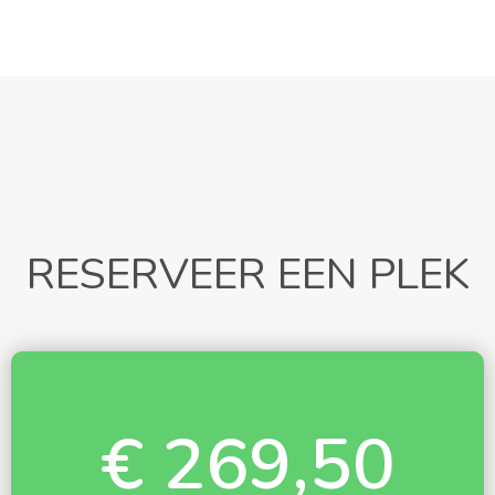
RESERVEER EEN PLEK
€ 269,50