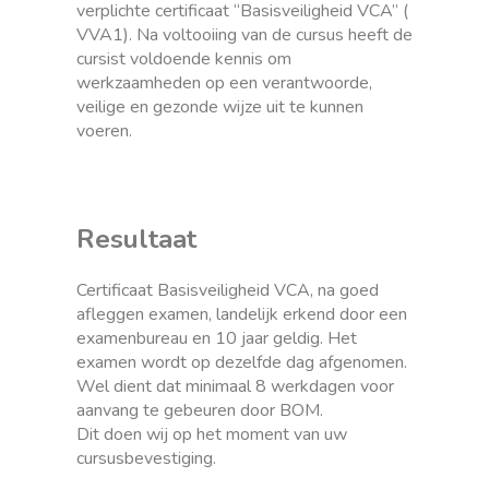
verplichte certificaat “Basisveiligheid VCA” (
VVA1). Na voltooiing van de cursus heeft de
cursist voldoende kennis om
werkzaamheden op een verantwoorde,
veilige en gezonde wijze uit te kunnen
voeren.
Resultaat
Certificaat Basisveiligheid VCA, na goed
afleggen examen, landelijk erkend door een
examenbureau en 10 jaar geldig. Het
examen wordt op dezelfde dag afgenomen.
Wel dient dat minimaal 8 werkdagen voor
aanvang te gebeuren door BOM.
Dit doen wij op het moment van uw
cursusbevestiging.