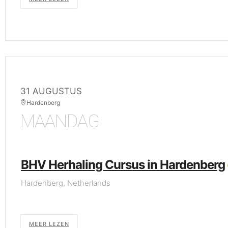
31 AUGUSTUS
Hardenberg
MAANDAG
BHV Herhaling Cursus in Hardenberg
Hardenberg, Netherlands
MEER LEZEN