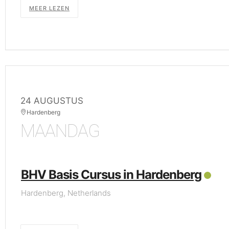
MEER LEZEN
24 AUGUSTUS
Hardenberg
MAANDAG
BHV Basis Cursus in Hardenberg
Hardenberg, Netherlands