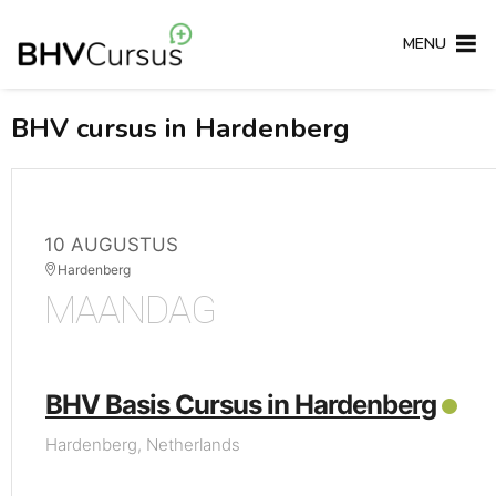
MENU
BHV cursus in Hardenberg
10 AUGUSTUS
Hardenberg
MAANDAG
BHV Basis Cursus in Hardenberg
Hardenberg, Netherlands