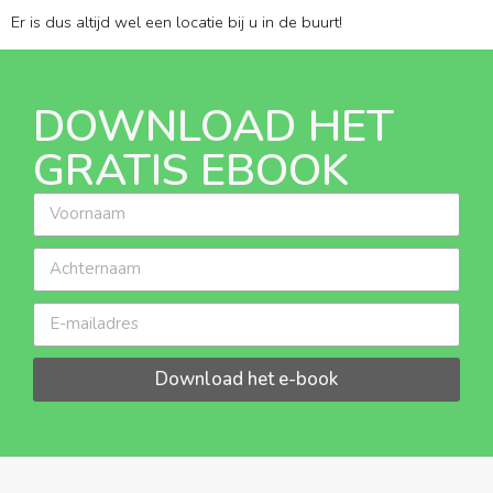
Er is dus altijd wel een locatie bij u in de buurt!
DOWNLOAD HET
GRATIS EBOOK
Download het e-book