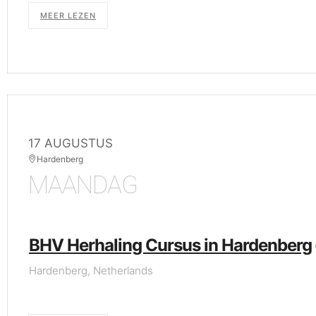
MEER LEZEN
17 AUGUSTUS
Hardenberg
MAANDAG
BHV Herhaling Cursus in Hardenberg
Hardenberg, Netherlands