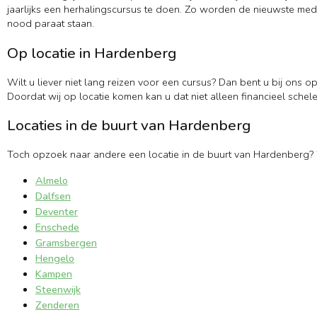
jaarlijks een herhalingscursus te doen. Zo worden de nieuwste medi
nood paraat staan.
Op locatie in Hardenberg
Wilt u liever niet lang reizen voor een cursus? Dan bent u bij ons o
Doordat wij op locatie komen kan u dat niet alleen financieel schele
Locaties in de buurt van Hardenberg
Toch opzoek naar andere een locatie in de buurt van Hardenberg? 
Almelo
Dalfsen
Deventer
Enschede
Gramsbergen
Hengelo
Kampen
Steenwijk
Zenderen