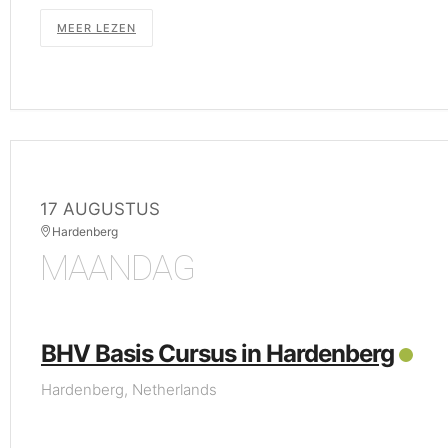
MEER LEZEN
17 AUGUSTUS
Hardenberg
MAANDAG
BHV Basis Cursus in Hardenberg
Hardenberg, Netherlands