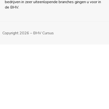
bedrijven in zeer uiteenlopende branches gingen u voor in
de BHV.
Copyright 2026 – BHV Cursus