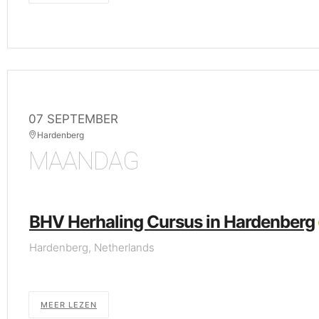
07 SEPTEMBER
Hardenberg
MAANDAG
BHV Herhaling Cursus in Hardenberg
Hardenberg, Netherlands
MEER LEZEN