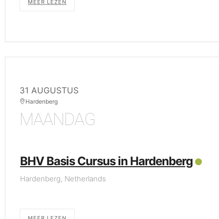
MEER LEZEN
31 AUGUSTUS
Hardenberg
MAANDAG
BHV Basis Cursus in Hardenberg
Hardenberg, Netherlands
MEER LEZEN