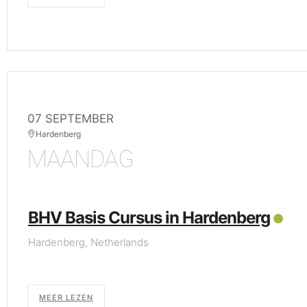
07 SEPTEMBER
Hardenberg
MAANDAG
BHV Basis Cursus in Hardenberg
Hardenberg, Netherlands
MEER LEZEN