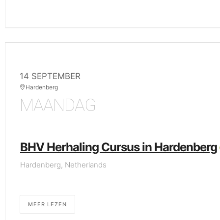
14 SEPTEMBER
Hardenberg
MAANDAG
BHV Herhaling Cursus in Hardenberg
Hardenberg, Netherlands
MEER LEZEN