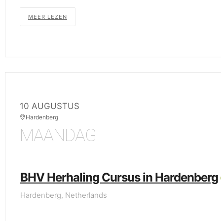
MEER LEZEN
10 AUGUSTUS
Hardenberg
MAANDAG
BHV Herhaling Cursus in Hardenberg
Hardenberg, Netherlands