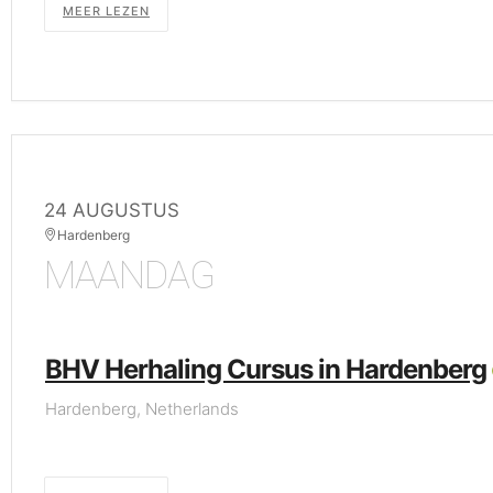
MEER LEZEN
24 AUGUSTUS
Hardenberg
MAANDAG
BHV Herhaling Cursus in Hardenberg
Hardenberg, Netherlands