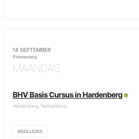
14 SEPTEMBER
Hardenberg
MAANDAG
BHV Basis Cursus in Hardenberg
Hardenberg, Netherlands
MEER LEZEN