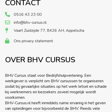
CONTACT
0516 43 23 00
info@bhv-cursus.nl
Vaart Zuidzijde 77, 8426 AH, Appelscha
Ons privacy statement
OVER BHV CURSUS
BHV Cursus staat voor Bedrijfshulpverlening. Een
werkgever is verplicht om BHV cursussen te organiseren
zodat bij gevaarlijke situaties op het werk letsel en schade
bij werknemers en bezoekers zoveel mogelijk wordt
voorkomen.
BHV-Cursus.nl heeft inmiddels ruime ervaring in het geven
van opleidingen voor bijvoorbeeld de BHV. Reeds vele