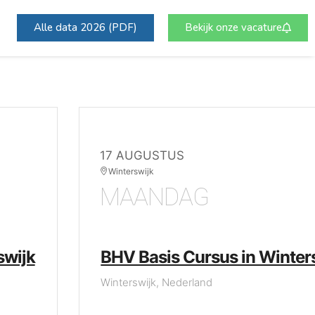
Alle data 2026 (PDF)
Bekijk onze vacature
17 AUGUSTUS
Winterswijk
MAANDAG
swijk
BHV Basis Cursus in Winter
Winterswijk, Nederland