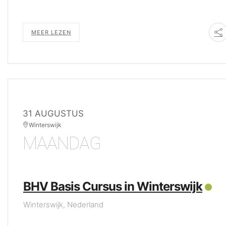
MEER LEZEN
31 AUGUSTUS
Winterswijk
MAANDAG
BHV Basis Cursus in Winterswijk
Winterswijk, Nederland