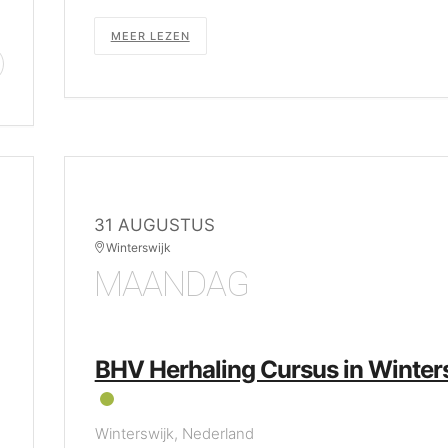
MEER LEZEN
31 AUGUSTUS
Winterswijk
MAANDAG
BHV Herhaling Cursus in Winter
Winterswijk, Nederland