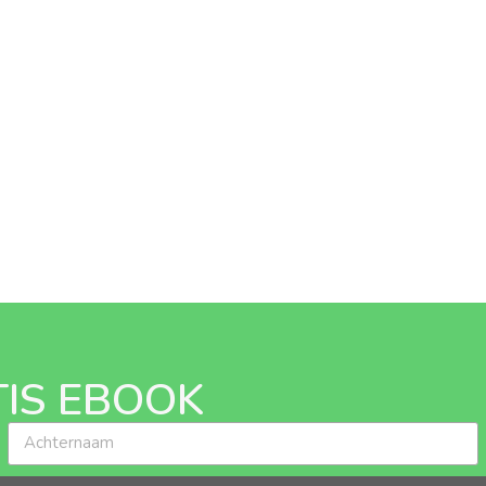
IS EBOOK