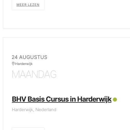
MEER LEZEN
24 AUGUSTUS
Harderwijk
MAANDAG
BHV Basis Cursus in Harderwijk
Harderwijk, Nederland