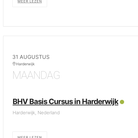
MEER LEZEN
31 AUGUSTUS
Harderwijk
MAANDAG
BHV Basis Cursus in Harderwijk
Harderwijk, Nederland
MEER LEZEN