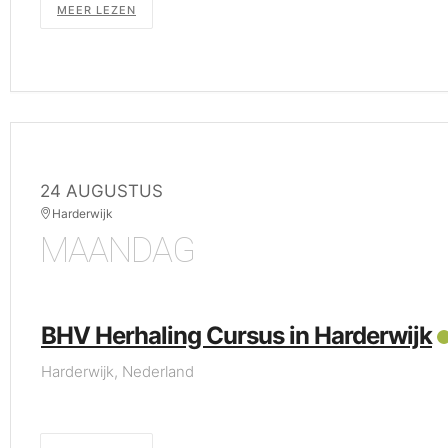
MEER LEZEN
24 AUGUSTUS
Harderwijk
MAANDAG
BHV Herhaling Cursus in Harderwijk
Harderwijk, Nederland