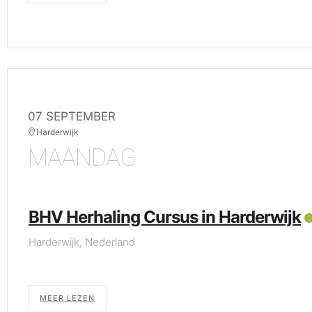
07 SEPTEMBER
Harderwijk
MAANDAG
BHV Herhaling Cursus in Harderwijk
Harderwijk, Nederland
MEER LEZEN