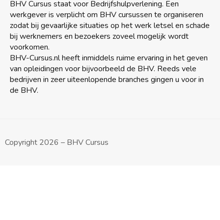
BHV Cursus staat voor Bedrijfshulpverlening. Een
werkgever is verplicht om BHV cursussen te organiseren
zodat bij gevaarlijke situaties op het werk letsel en schade
bij werknemers en bezoekers zoveel mogelijk wordt
voorkomen.
BHV-Cursus.nl heeft inmiddels ruime ervaring in het geven
van opleidingen voor bijvoorbeeld de BHV. Reeds vele
bedrijven in zeer uiteenlopende branches gingen u voor in
de BHV.
Copyright 2026 – BHV Cursus