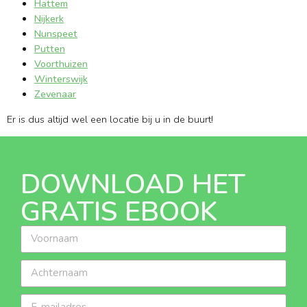
Hattem
Nijkerk
Nunspeet
Putten
Voorthuizen
Winterswijk
Zevenaar
Er is dus altijd wel een locatie bij u in de buurt!
DOWNLOAD HET
GRATIS EBOOK