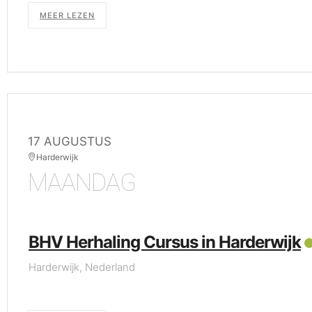
MEER LEZEN
17 AUGUSTUS
Harderwijk
MAANDAG
BHV Herhaling Cursus in Harderwijk
Harderwijk, Nederland