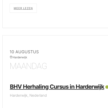
MEER LEZEN
10 AUGUSTUS
Harderwijk
MAANDAG
BHV Herhaling Cursus in Harderwijk
Harderwijk, Nederland