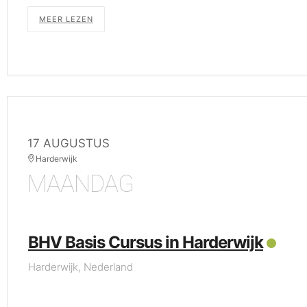
MEER LEZEN
17 AUGUSTUS
Harderwijk
MAANDAG
BHV Basis Cursus in Harderwijk
Harderwijk, Nederland