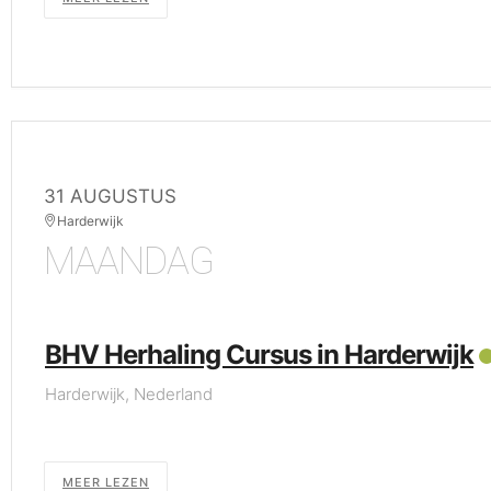
31 AUGUSTUS
Harderwijk
MAANDAG
BHV Herhaling Cursus in Harderwijk
Harderwijk, Nederland
MEER LEZEN