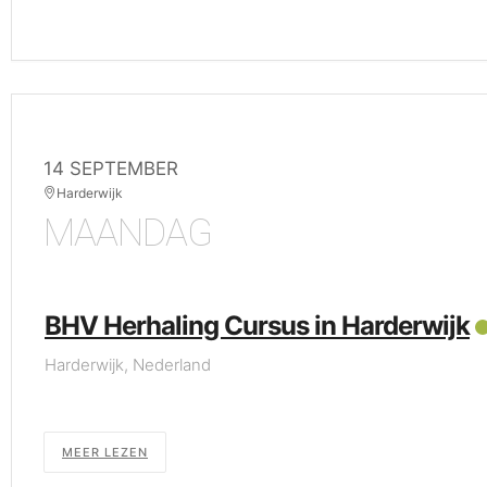
14 SEPTEMBER
Harderwijk
MAANDAG
BHV Herhaling Cursus in Harderwijk
Harderwijk, Nederland
MEER LEZEN