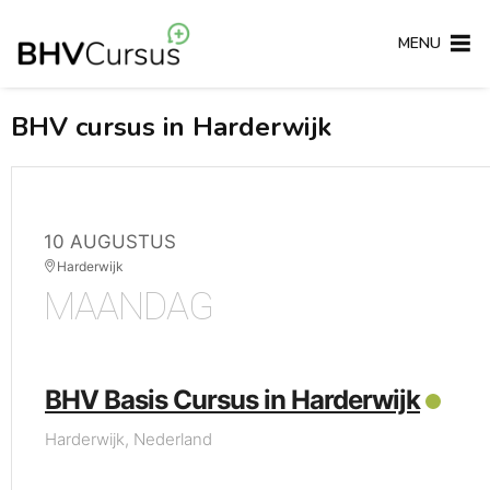
MENU
BHV cursus in Harderwijk
10 AUGUSTUS
Harderwijk
MAANDAG
BHV Basis Cursus in Harderwijk
Harderwijk, Nederland