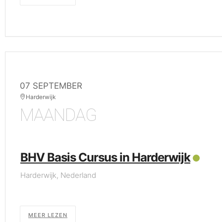
07 SEPTEMBER
Harderwijk
MAANDAG
BHV Basis Cursus in Harderwijk
Harderwijk, Nederland
MEER LEZEN