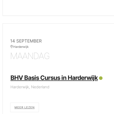
14 SEPTEMBER
Harderwijk
MAANDAG
BHV Basis Cursus in Harderwijk
Harderwijk, Nederland
MEER LEZEN