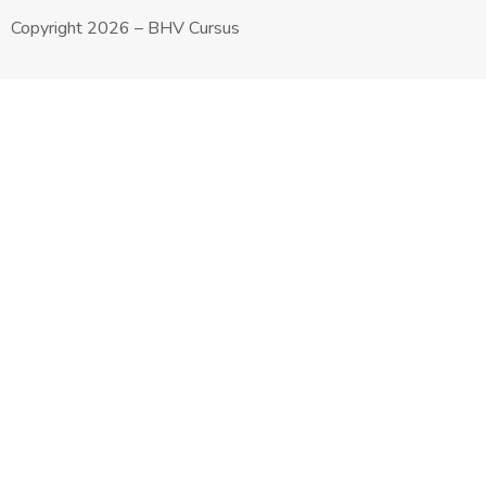
Copyright 2026 – BHV Cursus