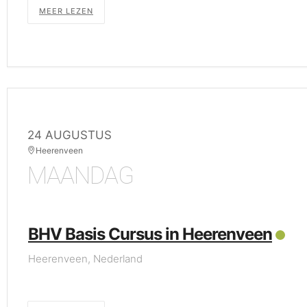
MEER LEZEN
24 AUGUSTUS
Heerenveen
MAANDAG
BHV Basis Cursus in Heerenveen
Heerenveen, Nederland