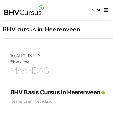
MENU
BHV cursus in Heerenveen
10 AUGUSTUS
Heerenveen
MAANDAG
BHV Basis Cursus in Heerenveen
Heerenveen, Nederland