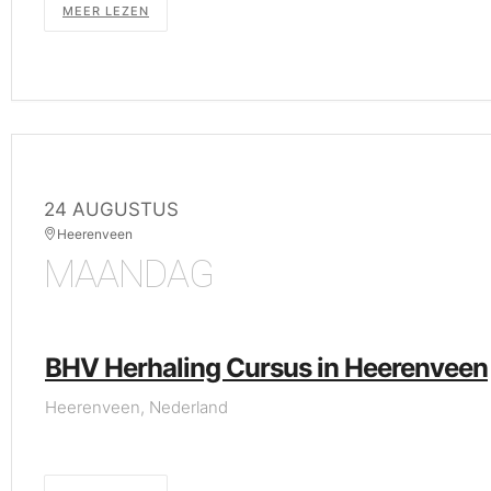
MEER LEZEN
24 AUGUSTUS
Heerenveen
MAANDAG
BHV Herhaling Cursus in Heerenveen
Heerenveen, Nederland