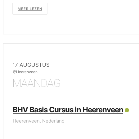
MEER LEZEN
17 AUGUSTUS
Heerenveen
MAANDAG
BHV Basis Cursus in Heerenveen
Heerenveen, Nederland