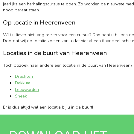
jaarlijks een herhalingscursus te doen. Zo worden de nieuwste medi
nood paraat staan.
Op locatie in Heerenveen
Wilt u liever niet lang reizen voor een cursus? Dan bent u bij ons o
Doordat wij op locatie komen kan u dat niet alleen financieel schele
Locaties in de buurt van Heerenveen
Toch opzoek naar andere een locatie in de buurt van Heerenveen? 
Drachten
Dokkum
Leeuwarden
Sneek
Er is dus altijd wel een locatie bij u in de buurt!