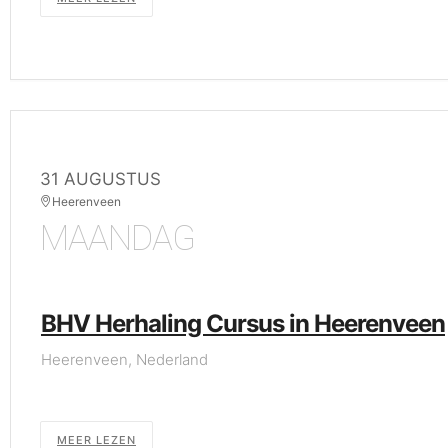
31 AUGUSTUS
Heerenveen
MAANDAG
BHV Herhaling Cursus in Heerenveen
Heerenveen, Nederland
MEER LEZEN