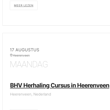
MEER LEZEN
17 AUGUSTUS
Heerenveen
MAANDAG
BHV Herhaling Cursus in Heerenveen
Heerenveen, Nederland