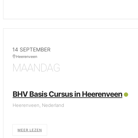
14 SEPTEMBER
Heerenveen
MAANDAG
BHV Basis Cursus in Heerenveen
Heerenveen, Nederland
MEER LEZEN