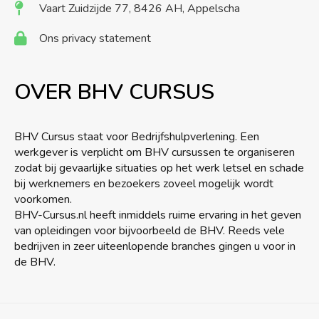
Vaart Zuidzijde 77, 8426 AH, Appelscha
Ons privacy statement
OVER BHV CURSUS
BHV Cursus staat voor Bedrijfshulpverlening. Een
werkgever is verplicht om BHV cursussen te organiseren
zodat bij gevaarlijke situaties op het werk letsel en schade
bij werknemers en bezoekers zoveel mogelijk wordt
voorkomen.
BHV-Cursus.nl heeft inmiddels ruime ervaring in het geven
van opleidingen voor bijvoorbeeld de BHV. Reeds vele
bedrijven in zeer uiteenlopende branches gingen u voor in
de BHV.