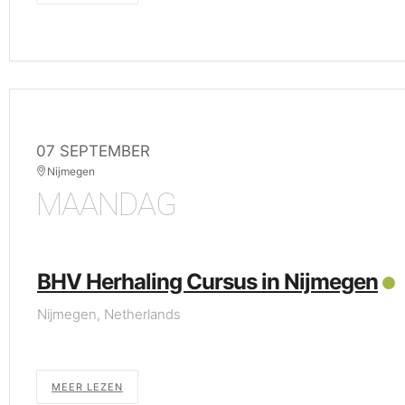
07 SEPTEMBER
Nijmegen
MAANDAG
BHV Herhaling Cursus in Nijmegen
Nijmegen, Netherlands
MEER LEZEN