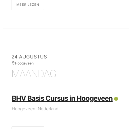
MEER LEZEN
24 AUGUSTUS
Hoogeveen
MAANDAG
BHV Basis Cursus in Hoogeveen
Hoogeveen, Nederland