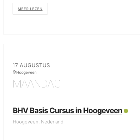
MEER LEZEN
17 AUGUSTUS
Hoogeveen
MAANDAG
BHV Basis Cursus in Hoogeveen
Hoogeveen, Nederland