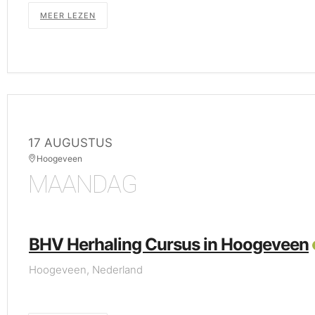
MEER LEZEN
17 AUGUSTUS
Hoogeveen
MAANDAG
BHV Herhaling Cursus in Hoogeveen
Hoogeveen, Nederland