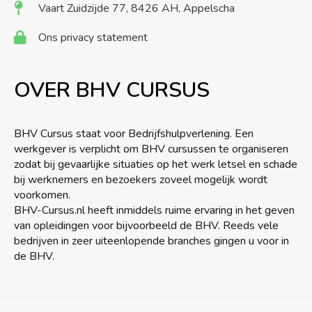
Vaart Zuidzijde 77, 8426 AH, Appelscha
Ons privacy statement
OVER BHV CURSUS
BHV Cursus staat voor Bedrijfshulpverlening. Een
werkgever is verplicht om BHV cursussen te organiseren
zodat bij gevaarlijke situaties op het werk letsel en schade
bij werknemers en bezoekers zoveel mogelijk wordt
voorkomen.
BHV-Cursus.nl heeft inmiddels ruime ervaring in het geven
van opleidingen voor bijvoorbeeld de BHV. Reeds vele
bedrijven in zeer uiteenlopende branches gingen u voor in
de BHV.