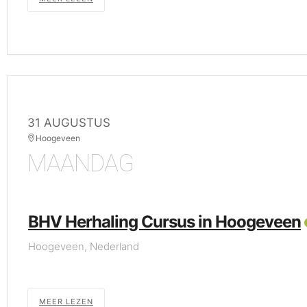
31 AUGUSTUS
Hoogeveen
MAANDAG
BHV Herhaling Cursus in Hoogeveen
Hoogeveen, Nederland
MEER LEZEN