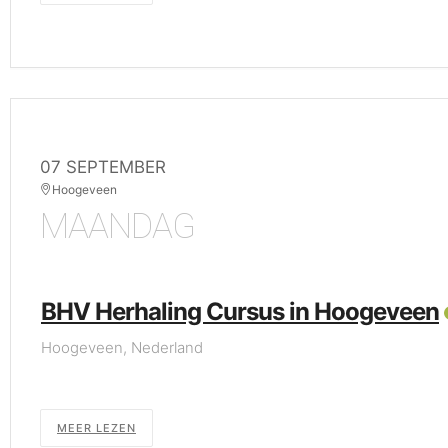
07 SEPTEMBER
Hoogeveen
MAANDAG
BHV Herhaling Cursus in Hoogeveen
Hoogeveen, Nederland
MEER LEZEN