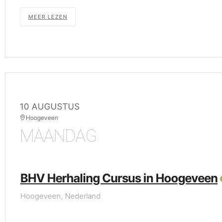
MEER LEZEN
10 AUGUSTUS
Hoogeveen
MAANDAG
BHV Herhaling Cursus in Hoogeveen
Hoogeveen, Nederland