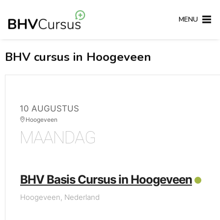
MENU
BHV cursus in Hoogeveen
10 AUGUSTUS
Hoogeveen
MAANDAG
BHV Basis Cursus in Hoogeveen
Hoogeveen, Nederland