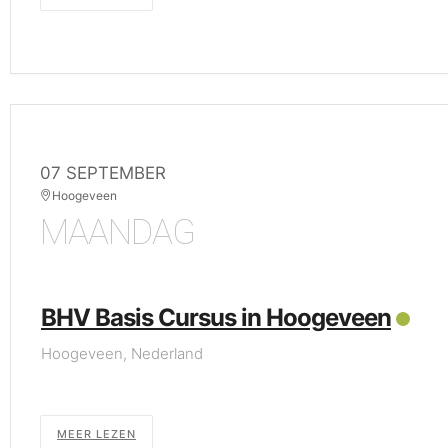
07 SEPTEMBER
Hoogeveen
MAANDAG
BHV Basis Cursus in Hoogeveen
Hoogeveen, Nederland
MEER LEZEN