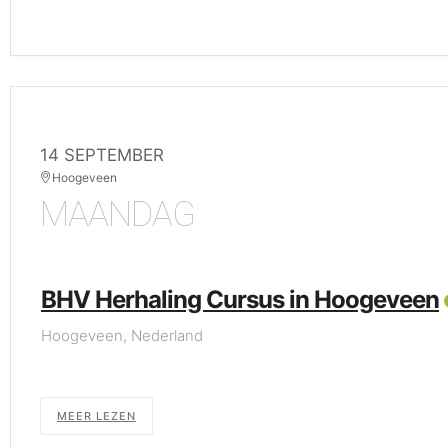
14 SEPTEMBER
Hoogeveen
MAANDAG
BHV Herhaling Cursus in Hoogeveen
Hoogeveen, Nederland
MEER LEZEN