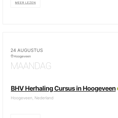
MEER LEZEN
24 AUGUSTUS
Hoogeveen
MAANDAG
BHV Herhaling Cursus in Hoogeveen
Hoogeveen, Nederland