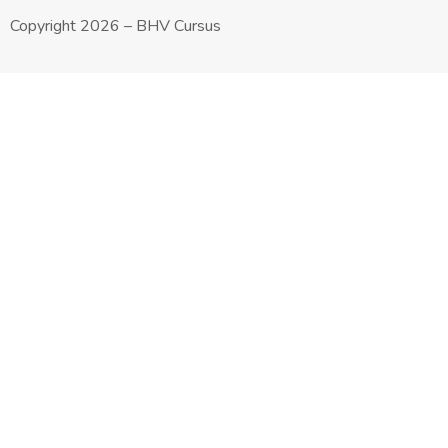
Copyright 2026 – BHV Cursus