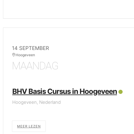
14 SEPTEMBER
Hoogeveen
MAANDAG
BHV Basis Cursus in Hoogeveen
Hoogeveen, Nederland
MEER LEZEN