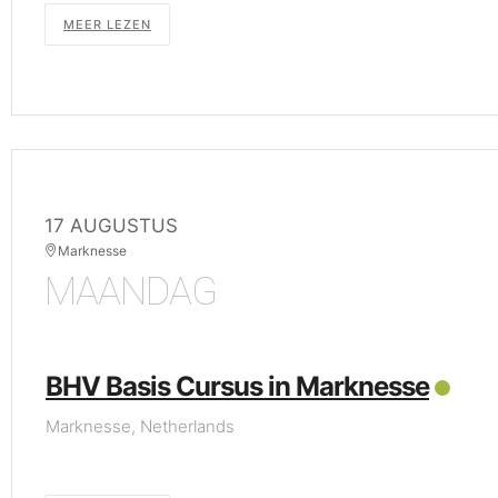
MEER LEZEN
17 AUGUSTUS
Marknesse
MAANDAG
BHV Basis Cursus in Marknesse
Marknesse, Netherlands