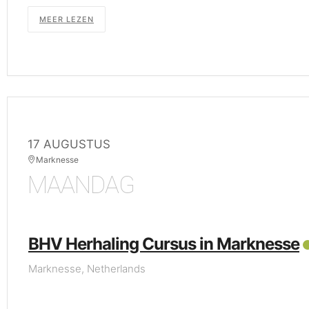
MEER LEZEN
17 AUGUSTUS
Marknesse
MAANDAG
BHV Herhaling Cursus in Marknesse
Marknesse, Netherlands