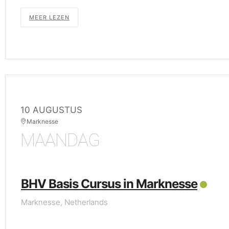
MEER LEZEN
10 AUGUSTUS
Marknesse
MAANDAG
BHV Basis Cursus in Marknesse
Marknesse, Netherlands