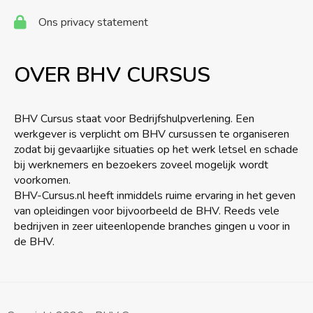
Ons privacy statement
OVER BHV CURSUS
BHV Cursus staat voor Bedrijfshulpverlening. Een
werkgever is verplicht om BHV cursussen te organiseren
zodat bij gevaarlijke situaties op het werk letsel en schade
bij werknemers en bezoekers zoveel mogelijk wordt
voorkomen.
BHV-Cursus.nl heeft inmiddels ruime ervaring in het geven
van opleidingen voor bijvoorbeeld de BHV. Reeds vele
bedrijven in zeer uiteenlopende branches gingen u voor in
de BHV.