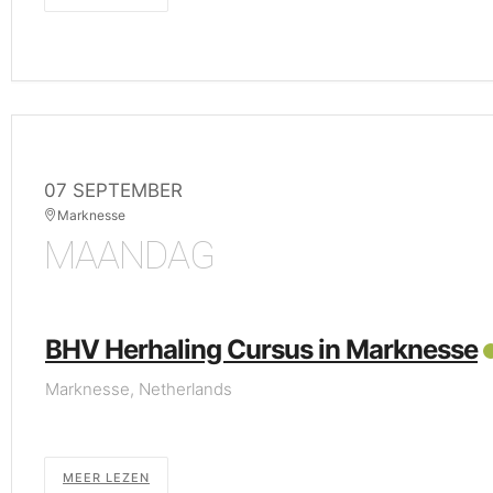
07 SEPTEMBER
Marknesse
MAANDAG
BHV Herhaling Cursus in Marknesse
Marknesse, Netherlands
MEER LEZEN