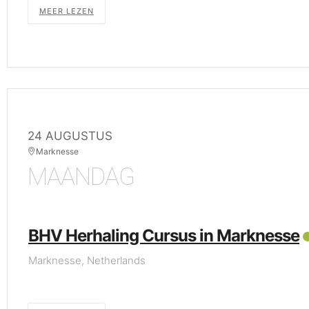
MEER LEZEN
24 AUGUSTUS
Marknesse
MAANDAG
BHV Herhaling Cursus in Marknesse
Marknesse, Netherlands