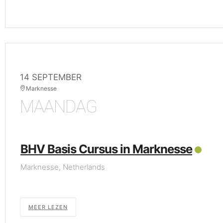
14 SEPTEMBER
Marknesse
MAANDAG
BHV Basis Cursus in Marknesse
Marknesse, Netherlands
MEER LEZEN