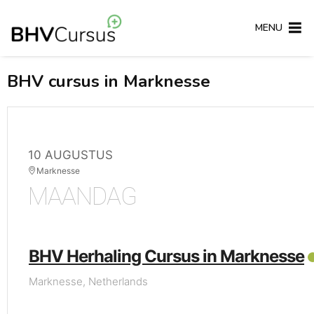
MENU
BHV cursus in Marknesse
10 AUGUSTUS
Marknesse
MAANDAG
BHV Herhaling Cursus in Marknesse
Marknesse, Netherlands