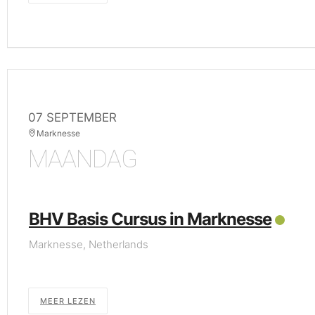
07 SEPTEMBER
Marknesse
MAANDAG
BHV Basis Cursus in Marknesse
Marknesse, Netherlands
MEER LEZEN