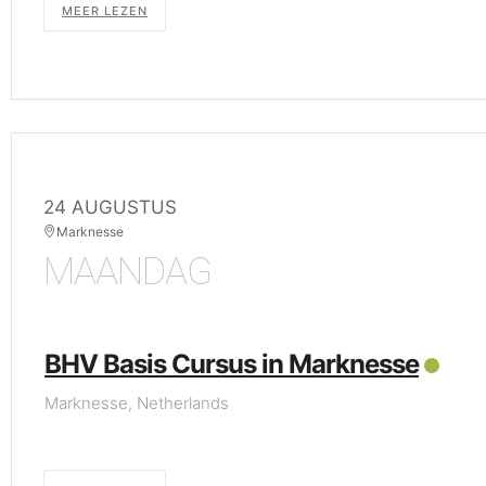
MEER LEZEN
24 AUGUSTUS
Marknesse
MAANDAG
BHV Basis Cursus in Marknesse
Marknesse, Netherlands