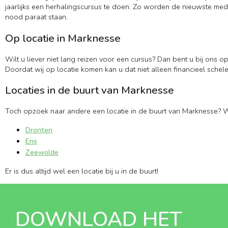
jaarlijks een herhalingscursus te doen. Zo worden de nieuwste medi
nood paraat staan.
Op locatie in Marknesse
Wilt u liever niet lang reizen voor een cursus? Dan bent u bij ons o
Doordat wij op locatie komen kan u dat niet alleen financieel schele
Locaties in de buurt van Marknesse
Toch opzoek naar andere een locatie in de buurt van Marknesse? W
Dronten
Ens
Zeewolde
Er is dus altijd wel een locatie bij u in de buurt!
DOWNLOAD HET