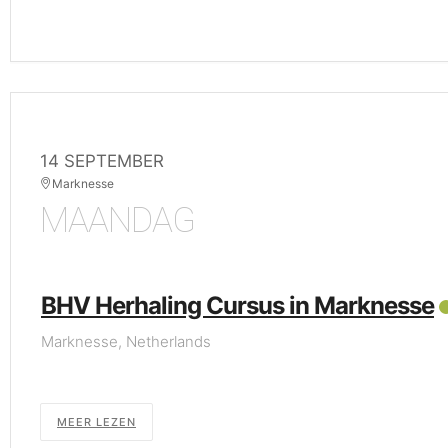
14 SEPTEMBER
Marknesse
MAANDAG
BHV Herhaling Cursus in Marknesse
Marknesse, Netherlands
MEER LEZEN