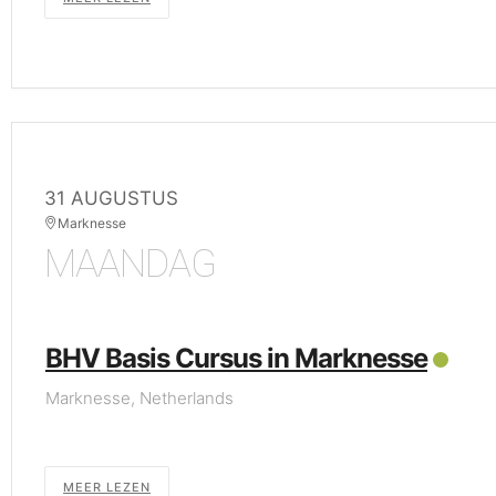
31 AUGUSTUS
Marknesse
MAANDAG
BHV Basis Cursus in Marknesse
Marknesse, Netherlands
MEER LEZEN