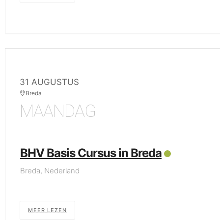
31 AUGUSTUS
Breda
MAANDAG
BHV Basis Cursus in Breda
Breda, Nederland
MEER LEZEN