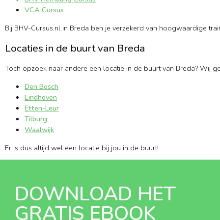
VCA Cursus
Bij BHV-Cursus.nl in Breda ben je verzekerd van hoogwaardige trainin
Locaties in de buurt van Breda
Toch opzoek naar andere een locatie in de buurt van Breda? Wij ge
Den Bosch
Eindhoven
Etten-Leur
Tilburg
Waalwijk
Er is dus altijd wel een locatie bij jou in de buurt!
DOWNLOAD HET
GRATIS EBOOK