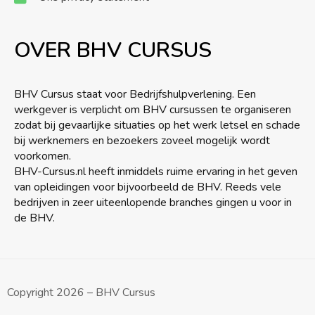
OVER BHV CURSUS
BHV Cursus staat voor Bedrijfshulpverlening. Een
werkgever is verplicht om BHV cursussen te organiseren
zodat bij gevaarlijke situaties op het werk letsel en schade
bij werknemers en bezoekers zoveel mogelijk wordt
voorkomen.
BHV-Cursus.nl heeft inmiddels ruime ervaring in het geven
van opleidingen voor bijvoorbeeld de BHV. Reeds vele
bedrijven in zeer uiteenlopende branches gingen u voor in
de BHV.
Copyright 2026 – BHV Cursus