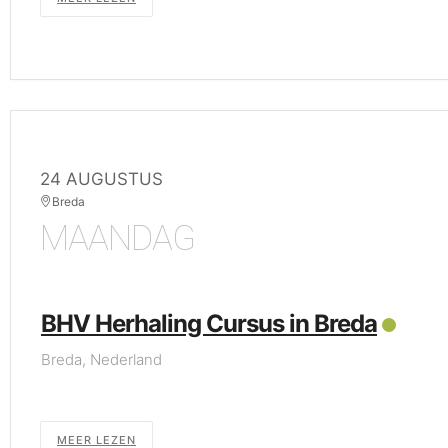
24 AUGUSTUS
Breda
MAANDAG
BHV Herhaling Cursus in Breda
Breda, Nederland
MEER LEZEN