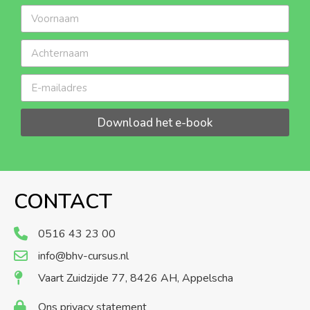
Download het e-book
CONTACT
0516 43 23 00
info@bhv-cursus.nl
Vaart Zuidzijde 77, 8426 AH, Appelscha
Ons privacy statement