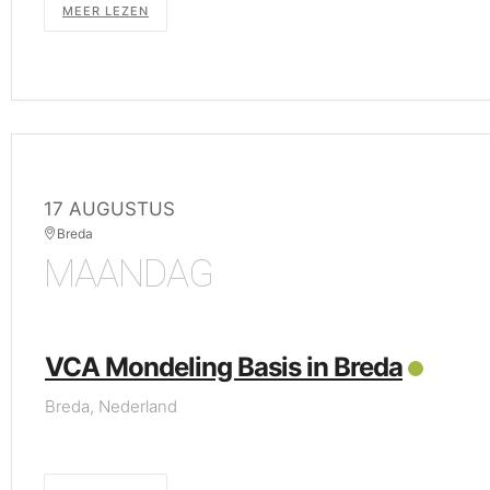
MEER LEZEN
17 AUGUSTUS
Breda
MAANDAG
VCA Mondeling Basis in Breda
Breda, Nederland