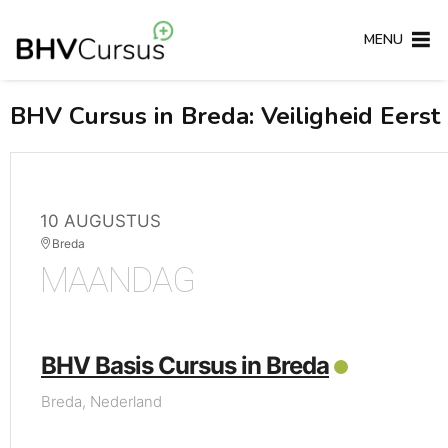
MENU
BHV Cursus in Breda: Veiligheid Eerst
10 AUGUSTUS
Breda
MAANDAG
BHV Basis Cursus in Breda
Breda, Nederland