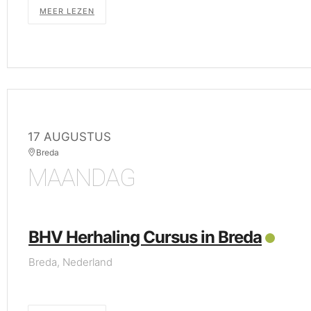
MEER LEZEN
17 AUGUSTUS
Breda
MAANDAG
BHV Herhaling Cursus in Breda
Breda, Nederland