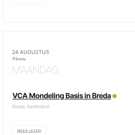
24 AUGUSTUS
Breda
MAANDAG
VCA Mondeling Basis in Breda
Breda, Nederland
MEER LEZEN