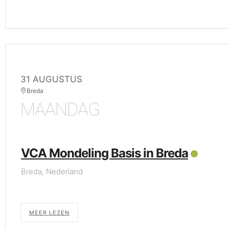
31 AUGUSTUS
Breda
MAANDAG
VCA Mondeling Basis in Breda
Breda, Nederland
MEER LEZEN