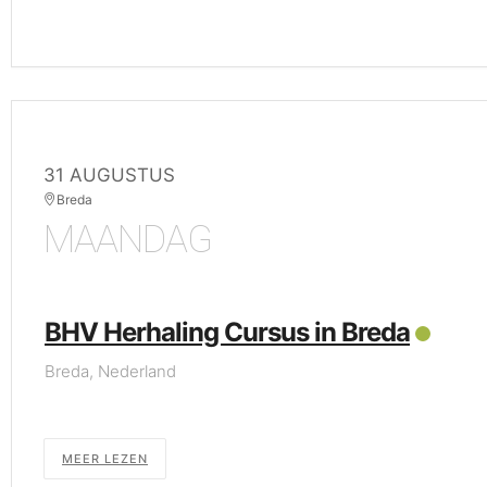
31 AUGUSTUS
Breda
MAANDAG
BHV Herhaling Cursus in Breda
Breda, Nederland
MEER LEZEN