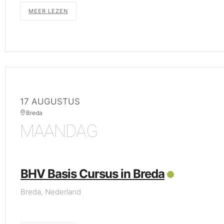
MEER LEZEN
17 AUGUSTUS
Breda
MAANDAG
BHV Basis Cursus in Breda
Breda, Nederland