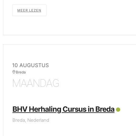
MEER LEZEN
10 AUGUSTUS
Breda
MAANDAG
BHV Herhaling Cursus in Breda
Breda, Nederland