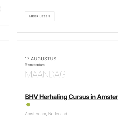
MEER LEZEN
17 AUGUSTUS
Amsterdam
MAANDAG
BHV Herhaling Cursus in Amste
Amsterdam, Nederland