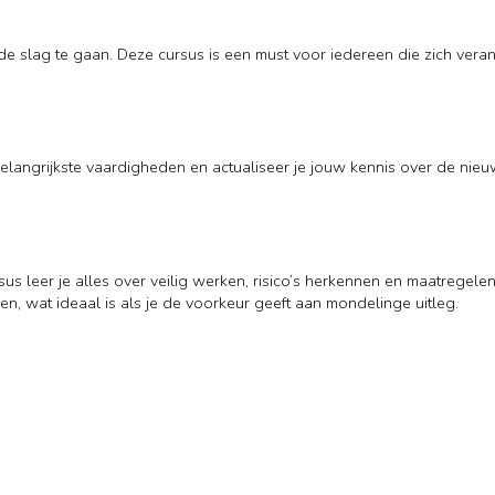
 de slag te gaan. Deze cursus is een must voor iedereen die zich veran
belangrijkste vaardigheden en actualiseer je jouw kennis over de nieuws
us leer je alles over veilig werken, risico’s herkennen en maatregelen
, wat ideaal is als je de voorkeur geeft aan mondelinge uitleg.