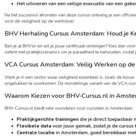
Het uitvoeren van een veilige evacuatie van een geb
Na het succesvol afronden van deze cursus ontvang je een officieel
voor de veiligheid op de werkvloer.
BHV Herhaling Cursus Amsterdam: Houd je Ke
Ben je al BHV’er en wil je jouw certificaat verlengen? Kies dan voo
oefent met praktijkscenario’s om je paraatheid te behouden, zodat 
VCA Cursus Amsterdam: Veilig Werken op de
Werk je in een sector waar veiligheid essentieel is, zoals de bouw 
ongelukken te voorkomen. De mondelinge variant van de VCA-cursus 
Waarom Kiezen voor BHV-Cursus.nl in Amst
BHV-Cursus.nl biedt vele voordelen voor cursisten in Amsterdam:
Praktijkgerichte trainingen
die je direct toepasbaar 
Flexibele data
voor jouw gemak, zodat je de cursus 
Centrale locatie
in Amsterdam, goed bereikbaar met