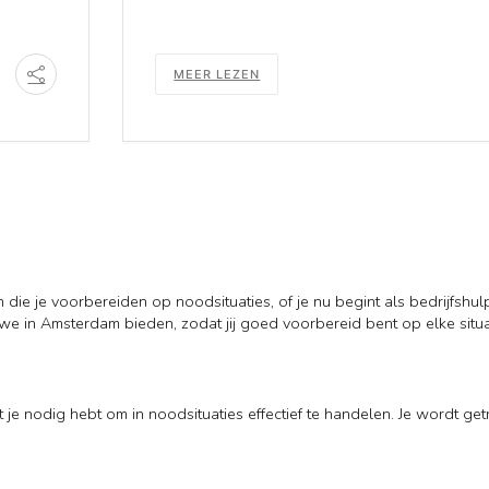
MEER LEZEN
e je voorbereiden op noodsituaties, of je nu begint als bedrijfshulp
 we in Amsterdam bieden, zodat jij goed voorbereid bent op elke situa
 je nodig hebt om in noodsituaties effectief te handelen. Je wordt getr