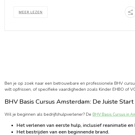
MEER LEZEN
Ben je op zoek naar een betrouwbare en professionele BHV cursus i
wilt opfrissen, of specifieke vaardigheden zoals Kinder EHBO of VC
BHV Basis Cursus Amsterdam: De Juiste Start
Wil je beginnen als bedrijfshulpverlener? De
BHV Basis Cursus in 
Het verlenen van eerste hulp, inclusief reanimatie en
Het bestrijden van een beginnende brand.