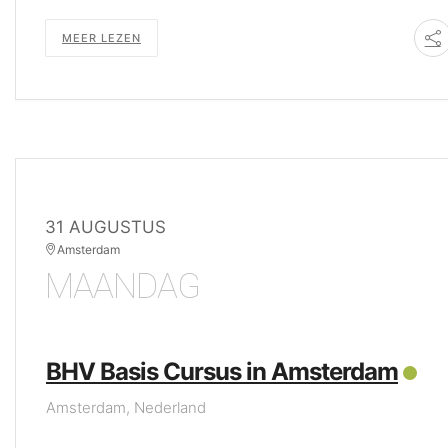
MEER LEZEN
31 AUGUSTUS
Amsterdam
MAANDAG
BHV Basis Cursus in Amsterdam
Amsterdam, Nederland