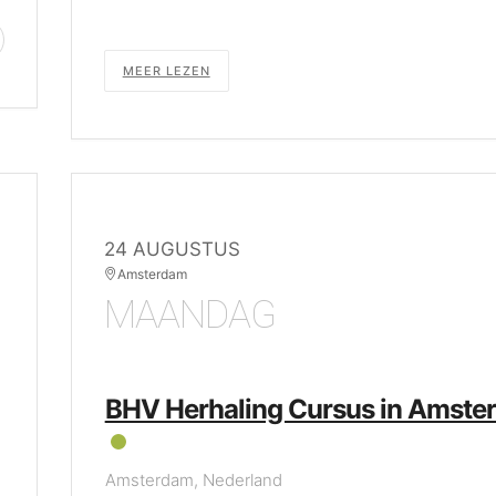
MEER LEZEN
24 AUGUSTUS
Amsterdam
MAANDAG
BHV Herhaling Cursus in Amste
Amsterdam, Nederland