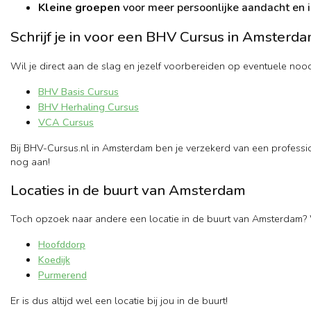
Kleine groepen
voor meer persoonlijke aandacht en in
Schrijf je in voor een BHV Cursus in Amsterd
Wil je direct aan de slag en jezelf voorbereiden op eventuele noods
BHV Basis Cursus
BHV Herhaling Cursus
VCA Cursus
Bij BHV-Cursus.nl in Amsterdam ben je verzekerd van een professi
nog aan!
Locaties in de buurt van Amsterdam
Toch opzoek naar andere een locatie in de buurt van Amsterdam? 
Hoofddorp
Koedijk
Purmerend
Er is dus altijd wel een locatie bij jou in de buurt!