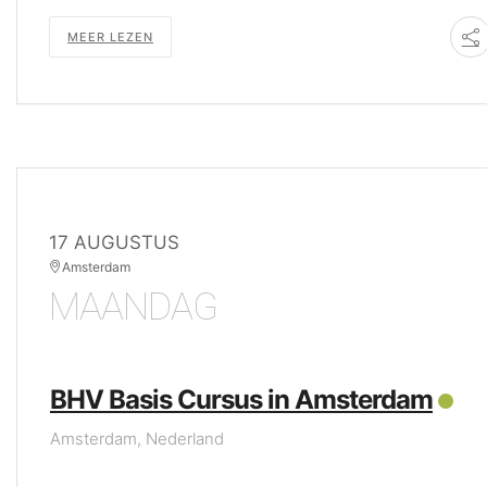
MEER LEZEN
17 AUGUSTUS
Amsterdam
MAANDAG
BHV Basis Cursus in Amsterdam
Amsterdam, Nederland