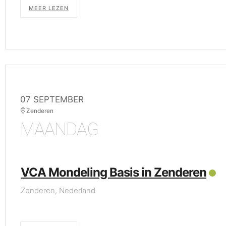
MEER LEZEN
07 SEPTEMBER
Zenderen
MAANDAG
VCA Mondeling Basis in Zenderen
Zenderen, Nederland