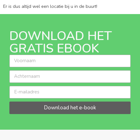
Er is dus altijd wel een locatie bij u in de buurt!
DOWNLOAD HET
GRATIS EBOOK
Download het e-book