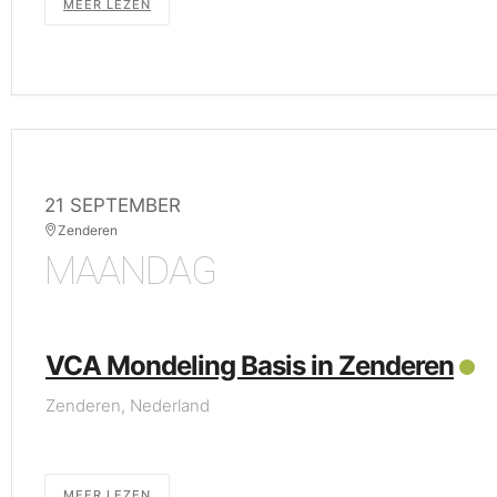
MEER LEZEN
21 SEPTEMBER
Zenderen
MAANDAG
VCA Mondeling Basis in Zenderen
Zenderen, Nederland
MEER LEZEN