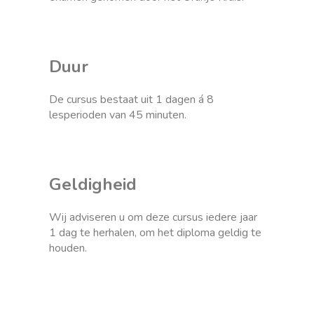
Duur
De cursus bestaat uit 1 dagen á 8
lesperioden van 45 minuten.
Geldigheid
Wij adviseren u om deze cursus iedere jaar
1 dag te herhalen, om het diploma geldig te
houden.