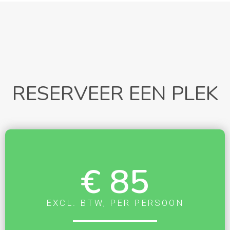
RESERVEER EEN PLEK
€ 85
EXCL. BTW, PER PERSOON