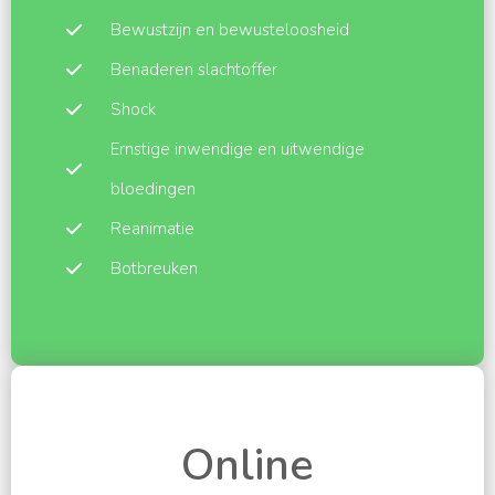
Bewustzijn en bewusteloosheid
Benaderen slachtoffer
Shock
Ernstige inwendige en uitwendige
bloedingen
Reanimatie
Botbreuken
Online