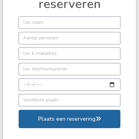
reserveren
Plaats een reservering