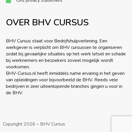
Ons privacy statement
OVER BHV CURSUS
BHV Cursus staat voor Bedrijfshulpverlening. Een
werkgever is verplicht om BHV cursussen te organiseren
zodat bij gevaarlijke situaties op het werk letsel en schade
bij werknemers en bezoekers zoveel mogelijk wordt
voorkomen.
BHV-Cursus.nl heeft inmiddels ruime ervaring in het geven
van opleidingen voor bijvoorbeeld de BHV. Reeds vele
bedrijven in zeer uiteenlopende branches gingen u voor in
de BHV.
Copyright 2026 – BHV Cursus