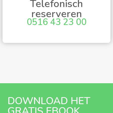
Telefonisch
reserveren
0516 43 23 00
DOWNLOAD HET
GRATIS EBOOK