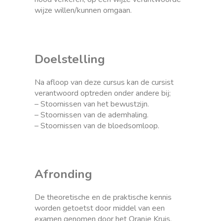
wijze willen/kunnen omgaan.
Doelstelling
Na afloop van deze cursus kan de cursist
verantwoord optreden onder andere bij;
– Stoornissen van het bewustzijn.
– Stoornissen van de ademhaling.
– Stoornissen van de bloedsomloop.
Afronding
De theoretische en de praktische kennis
worden getoetst door middel van een
examen genomen door het Oranje Kruis.