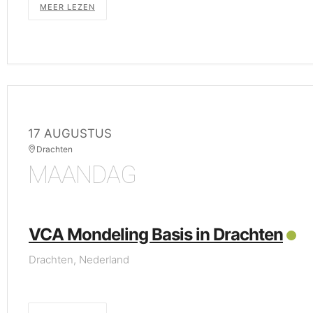
MEER LEZEN
17 AUGUSTUS
Drachten
MAANDAG
VCA Mondeling Basis in Drachten
Drachten, Nederland