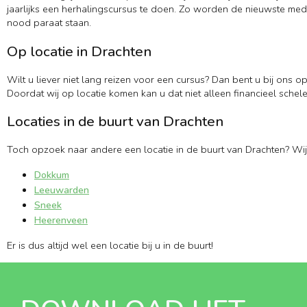
jaarlijks een herhalingscursus te doen. Zo worden de nieuwste medi
nood paraat staan.
Op locatie in Drachten
Wilt u liever niet lang reizen voor een cursus? Dan bent u bij ons o
Doordat wij op locatie komen kan u dat niet alleen financieel schele
Locaties in de buurt van Drachten
Toch opzoek naar andere een locatie in de buurt van Drachten? Wij
Dokkum
Leeuwarden
Sneek
Heerenveen
Er is dus altijd wel een locatie bij u in de buurt!