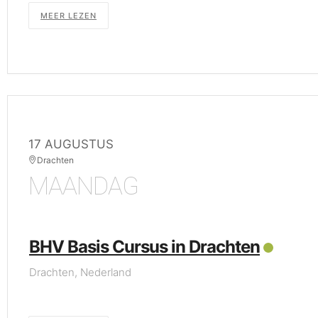
MEER LEZEN
17 AUGUSTUS
Drachten
MAANDAG
BHV Basis Cursus in Drachten
Drachten, Nederland