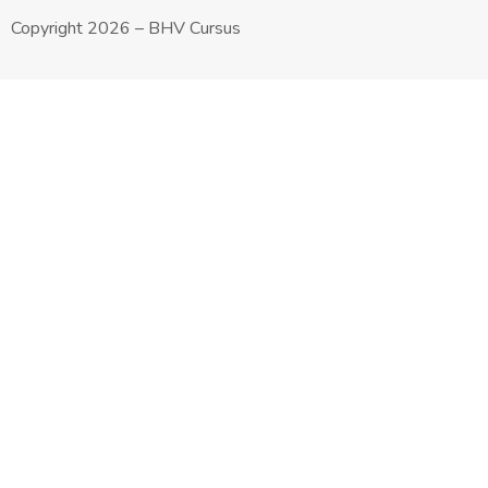
Copyright 2026 – BHV Cursus