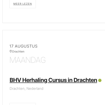
MEER LEZEN
17 AUGUSTUS
Drachten
MAANDAG
BHV Herhaling Cursus in Drachten
Drachten, Nederland