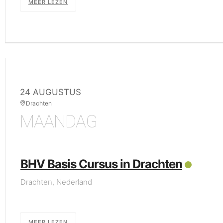
MEER LEZEN
24 AUGUSTUS
Drachten
MAANDAG
BHV Basis Cursus in Drachten
Drachten, Nederland
MEER LEZEN