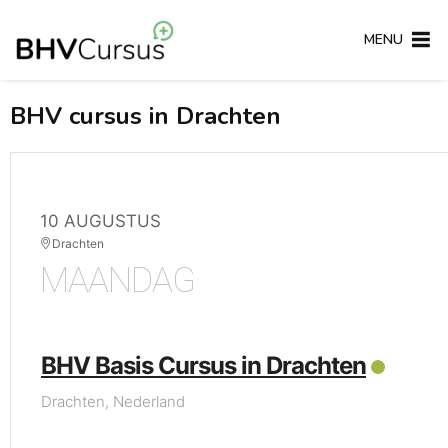
MENU
BHV cursus in Drachten
10 AUGUSTUS
Drachten
MAANDAG
BHV Basis Cursus in Drachten
Drachten, Nederland