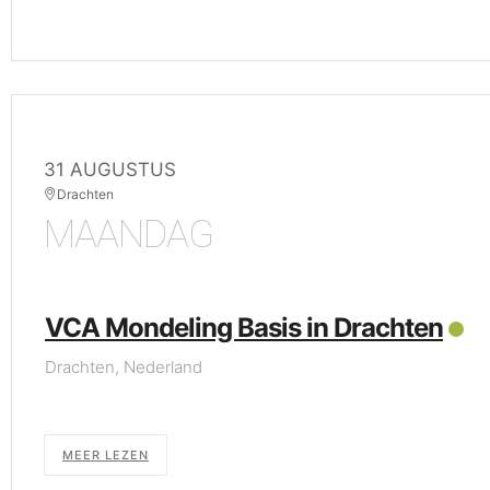
31 AUGUSTUS
Drachten
MAANDAG
VCA Mondeling Basis in Drachten
Drachten, Nederland
MEER LEZEN