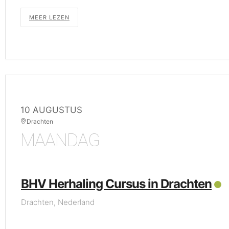
MEER LEZEN
10 AUGUSTUS
Drachten
MAANDAG
BHV Herhaling Cursus in Drachten
Drachten, Nederland