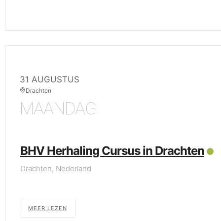
31 AUGUSTUS
Drachten
MAANDAG
BHV Herhaling Cursus in Drachten
Drachten, Nederland
MEER LEZEN