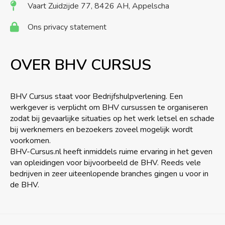
Vaart Zuidzijde 77, 8426 AH, Appelscha
Ons privacy statement
OVER BHV CURSUS
BHV Cursus staat voor Bedrijfshulpverlening. Een
werkgever is verplicht om BHV cursussen te organiseren
zodat bij gevaarlijke situaties op het werk letsel en schade
bij werknemers en bezoekers zoveel mogelijk wordt
voorkomen.
BHV-Cursus.nl heeft inmiddels ruime ervaring in het geven
van opleidingen voor bijvoorbeeld de BHV. Reeds vele
bedrijven in zeer uiteenlopende branches gingen u voor in
de BHV.