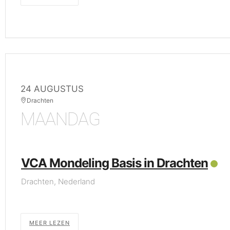
24 AUGUSTUS
Drachten
MAANDAG
VCA Mondeling Basis in Drachten
Drachten, Nederland
MEER LEZEN