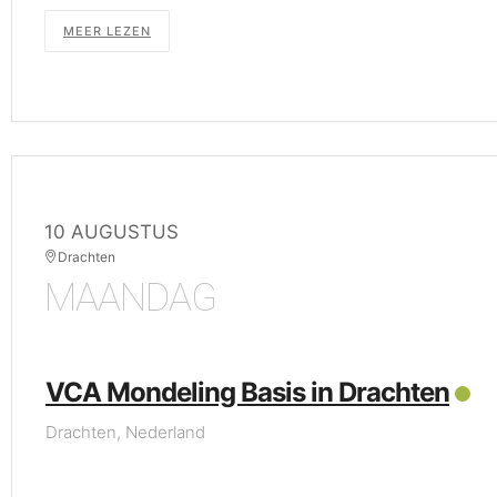
MEER LEZEN
10 AUGUSTUS
Drachten
MAANDAG
VCA Mondeling Basis in Drachten
Drachten, Nederland