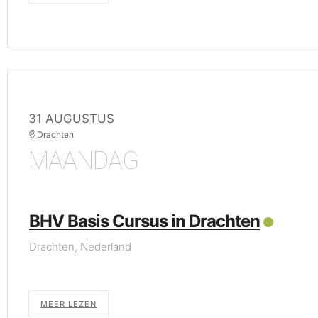
31 AUGUSTUS
Drachten
MAANDAG
BHV Basis Cursus in Drachten
Drachten, Nederland
MEER LEZEN