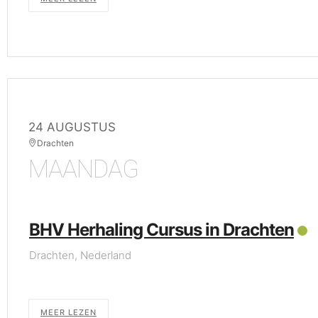
24 AUGUSTUS
Drachten
MAANDAG
BHV Herhaling Cursus in Drachten
Drachten, Nederland
MEER LEZEN