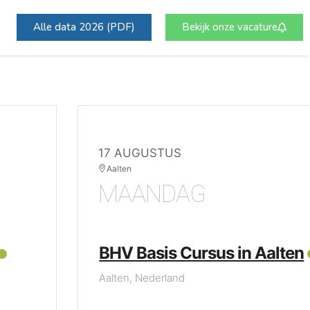
Alle data 2026 (PDF)
Bekijk onze vacature
17 AUGUSTUS
Aalten
MAANDAG
BHV Basis Cursus in Aalten
Aalten, Nederland