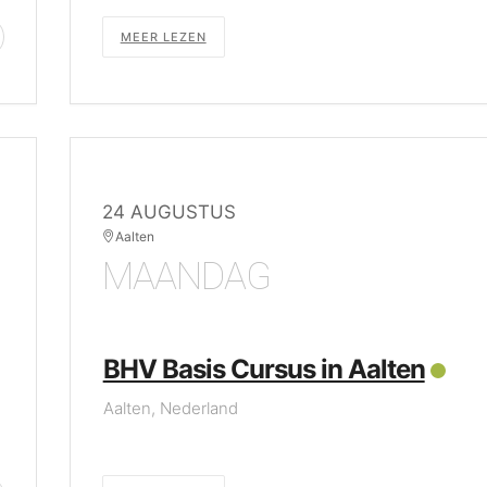
MEER LEZEN
24 AUGUSTUS
Aalten
MAANDAG
BHV Basis Cursus in Aalten
Aalten, Nederland