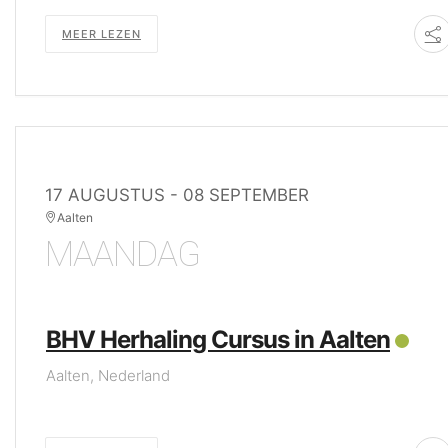
MEER LEZEN
17 AUGUSTUS
- 08 SEPTEMBER
Aalten
MAANDAG
BHV Herhaling Cursus in Aalten
Aalten, Nederland