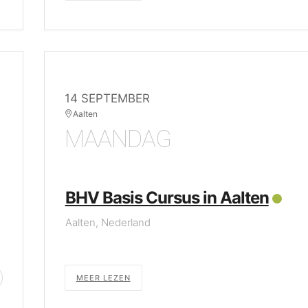
14 SEPTEMBER
Aalten
MAANDAG
BHV Basis Cursus in Aalten
Aalten, Nederland
MEER LEZEN