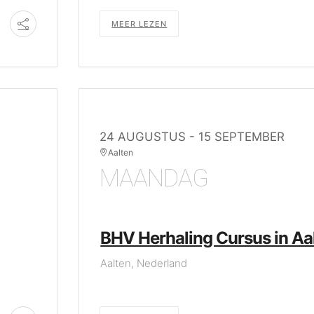
MEER LEZEN
24 AUGUSTUS
- 15 SEPTEMBER
Aalten
MAANDAG
BHV Herhaling Cursus in Aa
Aalten, Nederland