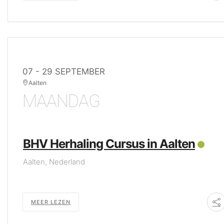
07 - 29 SEPTEMBER
Aalten
MAANDAG
BHV Herhaling Cursus in Aalten
Aalten, Nederland
MEER LEZEN