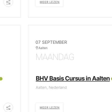
MEER LEZEN
07 SEPTEMBER
Aalten
MAANDAG
BHV Basis Cursus in Aalten
Aalten, Nederland
MEER LEZEN