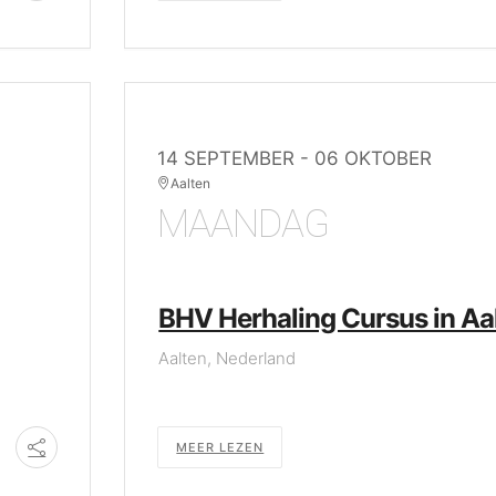
14 SEPTEMBER
- 06 OKTOBER
Aalten
MAANDAG
BHV Herhaling Cursus in Aa
Aalten, Nederland
MEER LEZEN