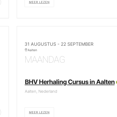
MEER LEZEN
31 AUGUSTUS
- 22 SEPTEMBER
Aalten
MAANDAG
BHV Herhaling Cursus in Aalten
Aalten, Nederland
MEER LEZEN