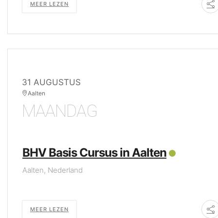
MEER LEZEN
31 AUGUSTUS
Aalten
MAANDAG
BHV Basis Cursus in Aalten
Aalten, Nederland
MEER LEZEN