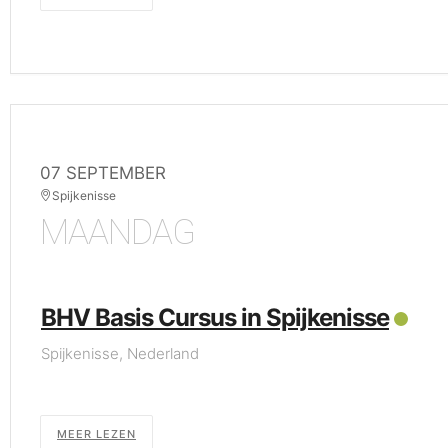
07 SEPTEMBER
Spijkenisse
MAANDAG
BHV Basis Cursus in Spijkenisse
Spijkenisse, Nederland
MEER LEZEN