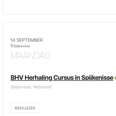
14 SEPTEMBER
Spijkenisse
MAANDAG
BHV Herhaling Cursus in Spijkenisse
Spijkenisse, Nederland
MEER LEZEN