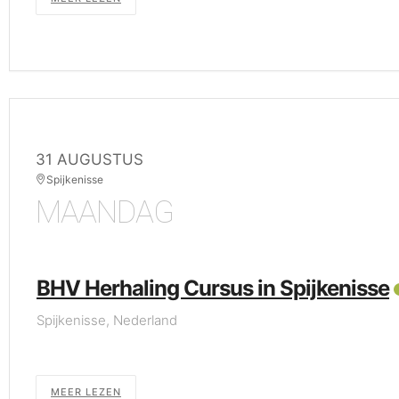
31 AUGUSTUS
Spijkenisse
MAANDAG
BHV Herhaling Cursus in Spijkenisse
Spijkenisse, Nederland
MEER LEZEN