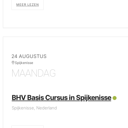
MEER LEZEN
24 AUGUSTUS
Spijkenisse
MAANDAG
BHV Basis Cursus in Spijkenisse
Spijkenisse, Nederland