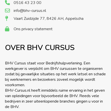
0516 43 23 00
info@bhv-cursus.nl
Vaart Zuidzijde 77, 8426 AH, Appelscha
Ons privacy statement
OVER BHV CURSUS
BHV Cursus staat voor Bedrijfshulpverlening. Een
werkgever is verplicht om BHV cursussen te organiseren
zodat bij gevaarlijke situaties op het werk letsel en schade
bij werknemers en bezoekers zoveel mogelijk wordt
voorkomen.
BHV-Cursus.nl heeft inmiddels ruime ervaring in het geven
van opleidingen voor bijvoorbeeld de BHV. Reeds vele
bedrijven in zeer uiteenlopende branches gingen u voor in
de BHV.