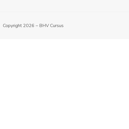
Copyright 2026 – BHV Cursus