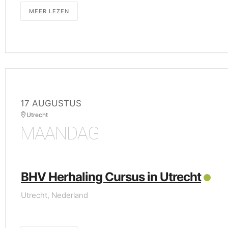
MEER LEZEN
17 AUGUSTUS
Utrecht
MAANDAG
BHV Herhaling Cursus in Utrecht
Utrecht, Nederland