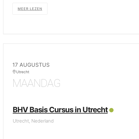
MEER LEZEN
17 AUGUSTUS
Utrecht
MAANDAG
BHV Basis Cursus in Utrecht
Utrecht, Nederland