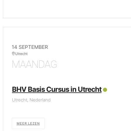
14 SEPTEMBER
Utrecht
MAANDAG
BHV Basis Cursus in Utrecht
Utrecht, Nederland
MEER LEZEN