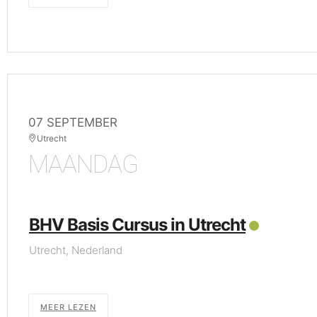
07 SEPTEMBER
Utrecht
MAANDAG
BHV Basis Cursus in Utrecht
Utrecht, Nederland
MEER LEZEN