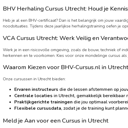
BHV Herhaling Cursus Utrecht: Houd je Kennis
Heb je al een BHV-certificaat? Dan is het belangrijk om jouw vaar
noodsituaties. Tijdens deze jaarlijkse herhalingstraining oefen je 
VCA Cursus Utrecht: Werk Veilig en Verantwo
Werk je in een risicovolle omgeving, zoals de bouw, techniek of ind
herkennen en te voorkomen. Kies voor onze mondelinge cursus als j
Waarom Kiezen voor BHV-Cursus.nl in Utrecht
Onze cursussen in Utrecht bieden:
Ervaren instructeurs
die de lessen afstemmen op jouw
Centrale locaties
in Utrecht, gemakkelijk bereikbaar 
Praktijkgerichte trainingen
die jou optimaal voorbere
Flexibele cursusdata
, zodat je de training kunt plan
Meld je Aan voor een Cursus in Utrecht