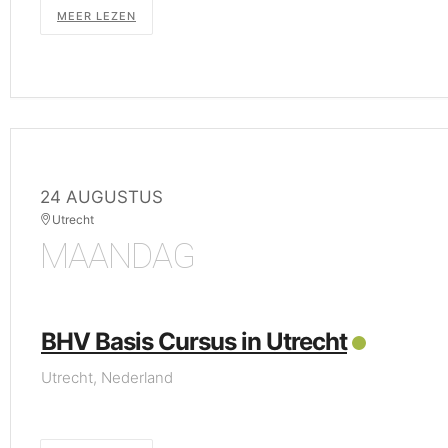
MEER LEZEN
24 AUGUSTUS
Utrecht
MAANDAG
BHV Basis Cursus in Utrecht
Utrecht, Nederland