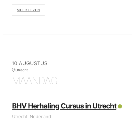
MEER LEZEN
10 AUGUSTUS
Utrecht
MAANDAG
BHV Herhaling Cursus in Utrecht
Utrecht, Nederland