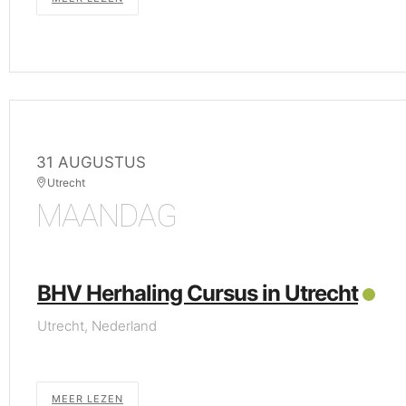
31 AUGUSTUS
Utrecht
MAANDAG
BHV Herhaling Cursus in Utrecht
Utrecht, Nederland
MEER LEZEN