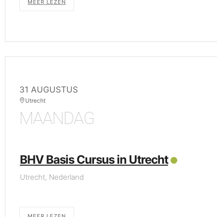
MEER LEZEN
31 AUGUSTUS
Utrecht
MAANDAG
BHV Basis Cursus in Utrecht
Utrecht, Nederland
MEER LEZEN