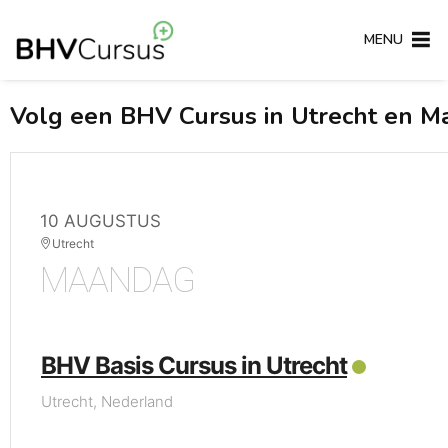
MENU
Volg een BHV Cursus in Utrecht en Maa
10 AUGUSTUS
Utrecht
MAANDAG
BHV Basis Cursus in Utrecht
Utrecht, Nederland