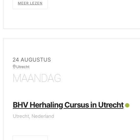
MEER LEZEN
24 AUGUSTUS
Utrecht
MAANDAG
BHV Herhaling Cursus in Utrecht
Utrecht, Nederland