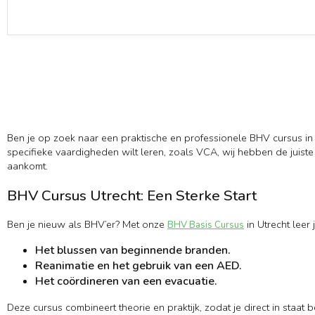
Ben je op zoek naar een praktische en professionele BHV cursus in U
specifieke vaardigheden wilt leren, zoals VCA, wij hebben de juist
aankomt.
BHV Cursus Utrecht: Een Sterke Start
Ben je nieuw als BHV’er? Met onze
in Utrecht leer
BHV Basis Cursus
Het blussen van beginnende branden.
Reanimatie en het gebruik van een AED.
Het coördineren van een evacuatie.
Deze cursus combineert theorie en praktijk, zodat je direct in staat