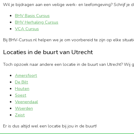
Wil je bijdragen aan een veilige werk- en leefomgeving? Schrijf je 
BHV Basis Cursus
BHV Herhaling Cursus
VCA Cursus
Bij BHV-Cursus.nl helpen we je om voorbereid te zijn op elke situati
Locaties in de buurt van Utrecht
Toch opzoek naar andere een locatie in de buurt van Utrecht? Wij 
Amersfoort
De Bilt
Houten
Soest
Veenendaal
Woerden
Zeist
Er is dus altijd wel een locatie bij jou in de buurt!