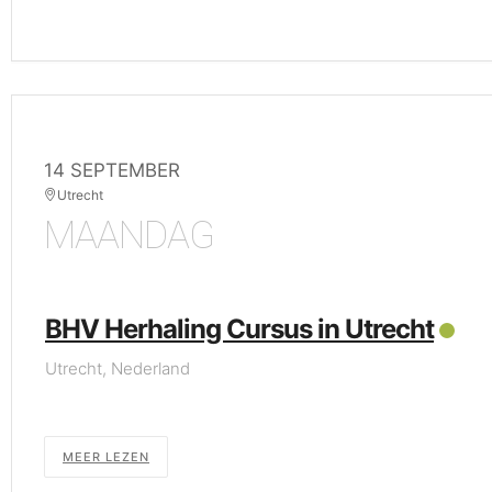
14 SEPTEMBER
Utrecht
MAANDAG
BHV Herhaling Cursus in Utrecht
Utrecht, Nederland
MEER LEZEN