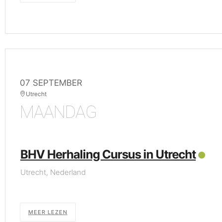
07 SEPTEMBER
Utrecht
MAANDAG
BHV Herhaling Cursus in Utrecht
Utrecht, Nederland
MEER LEZEN