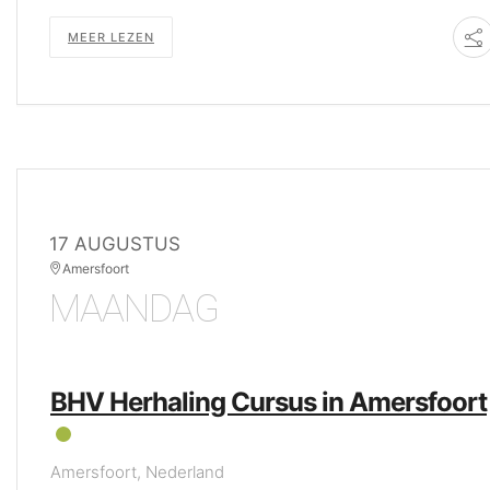
MEER LEZEN
17 AUGUSTUS
Amersfoort
MAANDAG
BHV Herhaling Cursus in Amersfoort
Amersfoort, Nederland