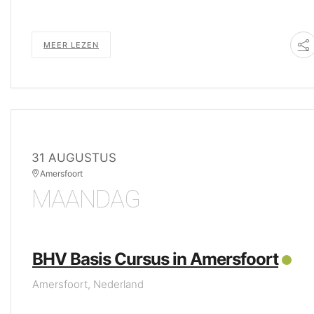
MEER LEZEN
31 AUGUSTUS
Amersfoort
MAANDAG
BHV Basis Cursus in Amersfoort
Amersfoort, Nederland