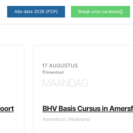
Alle data 2026 (PDF)
Bekijk onze vacature
17 AUGUSTUS
Amersfoort
MAANDAG
oort
BHV Basis Cursus in Amersf
Amersfoort, Nederland