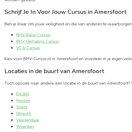
Schrijf Je In Voor Jouw Cursus in Amersfoort
Ben je klaar om jouw veiligheid en die van anderen te waarborgen?
BHV Basis Cursus
BHV Herhaling Cursus
VCA Cursus
Kies voor BHV-Cursus.nl in Amersfoort en investeer in je eigen veilig
Locaties in de buurt van Amersfoort
Toch opzoek naar andere een locatie in de buurt van Amersfoort? 
De Bilt
Houten
Soest
Utrecht
Veenendaal
Woerden