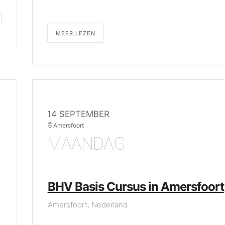
MEER LEZEN
14 SEPTEMBER
Amersfoort
MAANDAG
BHV Basis Cursus in Amersfoort
Amersfoort, Nederland