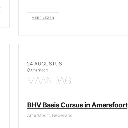
MEER LEZEN
24 AUGUSTUS
Amersfoort
MAANDAG
BHV Basis Cursus in Amersfoort
Amersfoort, Nederland