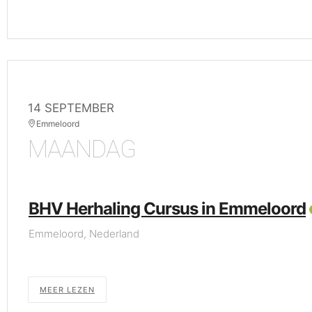
14 SEPTEMBER
Emmeloord
MAANDAG
BHV Herhaling Cursus in Emmeloord
Emmeloord, Nederland
MEER LEZEN