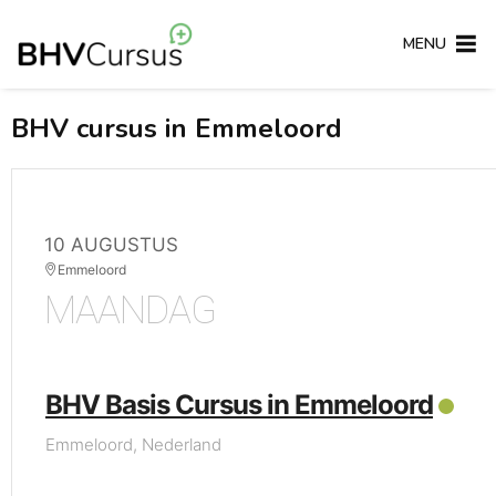
MENU
BHV cursus in Emmeloord
10 AUGUSTUS
Emmeloord
MAANDAG
BHV Basis Cursus in Emmeloord
Emmeloord, Nederland