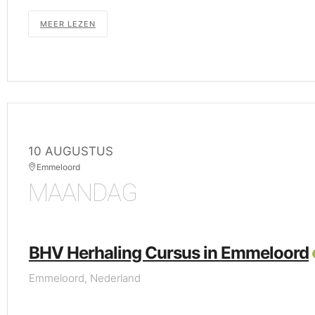
MEER LEZEN
10 AUGUSTUS
Emmeloord
MAANDAG
BHV Herhaling Cursus in Emmeloord
Emmeloord, Nederland