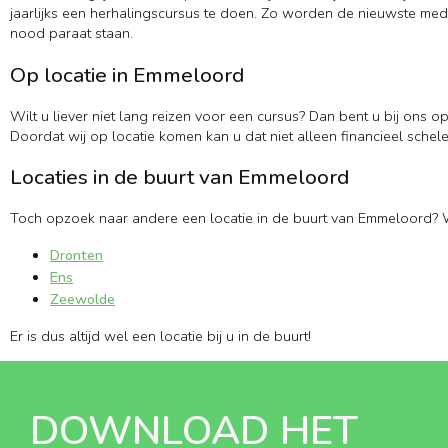
jaarlijks een herhalingscursus te doen. Zo worden de nieuwste medi
nood paraat staan.
Op locatie in Emmeloord
Wilt u liever niet lang reizen voor een cursus? Dan bent u bij ons o
Doordat wij op locatie komen kan u dat niet alleen financieel schele
Locaties in de buurt van Emmeloord
Toch opzoek naar andere een locatie in de buurt van Emmeloord? W
Dronten
Ens
Zeewolde
Er is dus altijd wel een locatie bij u in de buurt!
DOWNLOAD HET