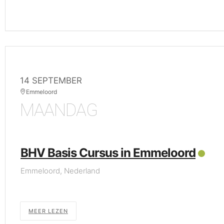
14 SEPTEMBER
Emmeloord
MAANDAG
BHV Basis Cursus in Emmeloord
Emmeloord, Nederland
MEER LEZEN