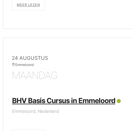
MEER LEZEN
24 AUGUSTUS
Emmeloord
MAANDAG
BHV Basis Cursus in Emmeloord
Emmeloord, Nederland