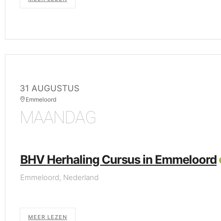
31 AUGUSTUS
Emmeloord
MAANDAG
BHV Herhaling Cursus in Emmeloord
Emmeloord, Nederland
MEER LEZEN