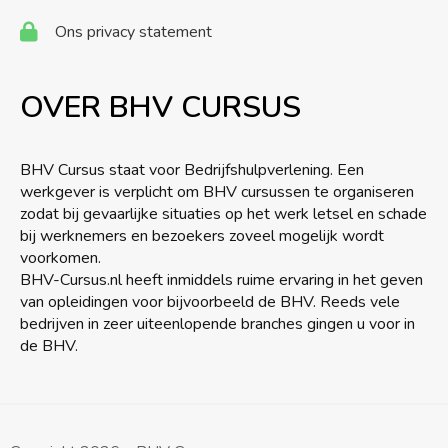
Ons privacy statement
OVER BHV CURSUS
BHV Cursus staat voor Bedrijfshulpverlening. Een
werkgever is verplicht om BHV cursussen te organiseren
zodat bij gevaarlijke situaties op het werk letsel en schade
bij werknemers en bezoekers zoveel mogelijk wordt
voorkomen.
BHV-Cursus.nl heeft inmiddels ruime ervaring in het geven
van opleidingen voor bijvoorbeeld de BHV. Reeds vele
bedrijven in zeer uiteenlopende branches gingen u voor in
de BHV.