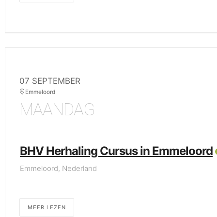
07 SEPTEMBER
Emmeloord
MAANDAG
BHV Herhaling Cursus in Emmeloord
Emmeloord, Nederland
MEER LEZEN