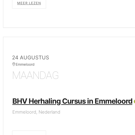
MEER LEZEN
24 AUGUSTUS
Emmeloord
MAANDAG
BHV Herhaling Cursus in Emmeloord
Emmeloord, Nederland