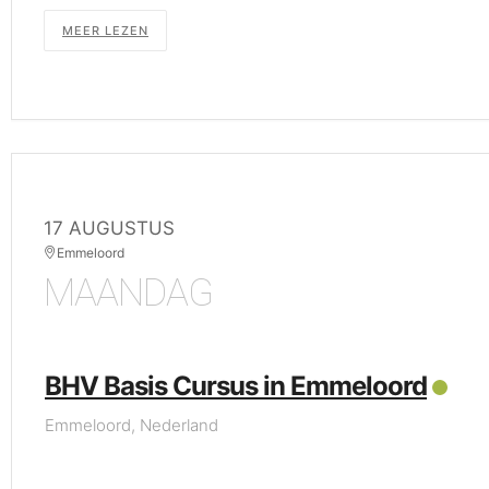
MEER LEZEN
17 AUGUSTUS
Emmeloord
MAANDAG
BHV Basis Cursus in Emmeloord
Emmeloord, Nederland