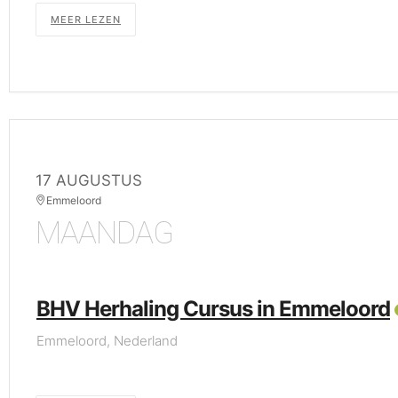
MEER LEZEN
17 AUGUSTUS
Emmeloord
MAANDAG
BHV Herhaling Cursus in Emmeloord
Emmeloord, Nederland