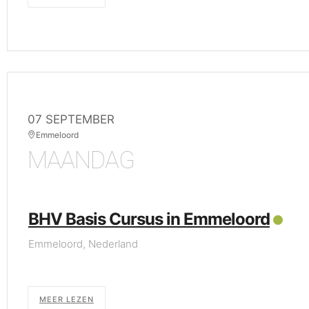
07 SEPTEMBER
Emmeloord
MAANDAG
BHV Basis Cursus in Emmeloord
Emmeloord, Nederland
MEER LEZEN