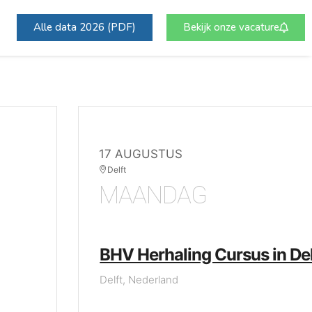
Alle data 2026 (PDF)
Bekijk onze vacature
17 AUGUSTUS
Delft
MAANDAG
BHV Herhaling Cursus in Del
Delft, Nederland