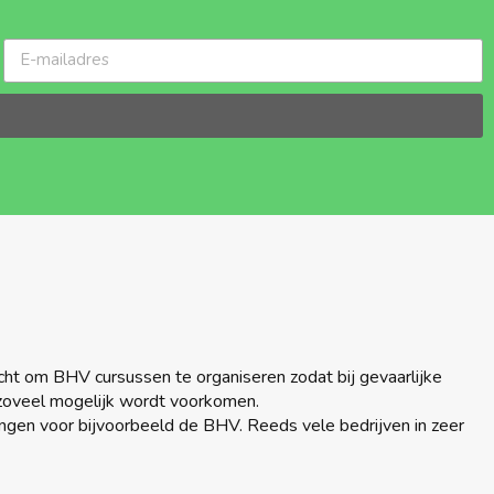
cht om BHV cursussen te organiseren zodat bij gevaarlijke
 zoveel mogelijk wordt voorkomen.
ingen voor bijvoorbeeld de BHV. Reeds vele bedrijven in zeer