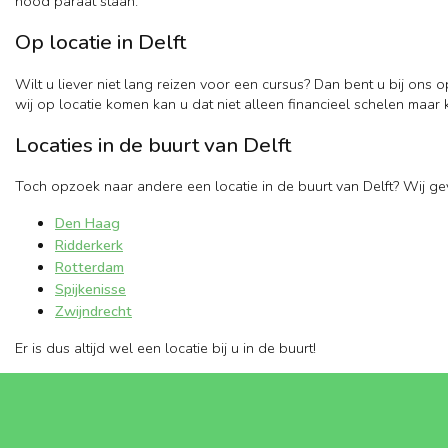
nood paraat staan.
Op locatie in Delft
Wilt u liever niet lang reizen voor een cursus? Dan bent u bij ons o
wij op locatie komen kan u dat niet alleen financieel schelen maar 
Locaties in de buurt van Delft
Toch opzoek naar andere een locatie in de buurt van Delft? Wij ge
Den Haag
Ridderkerk
Rotterdam
Spijkenisse
Zwijndrecht
Er is dus altijd wel een locatie bij u in de buurt!