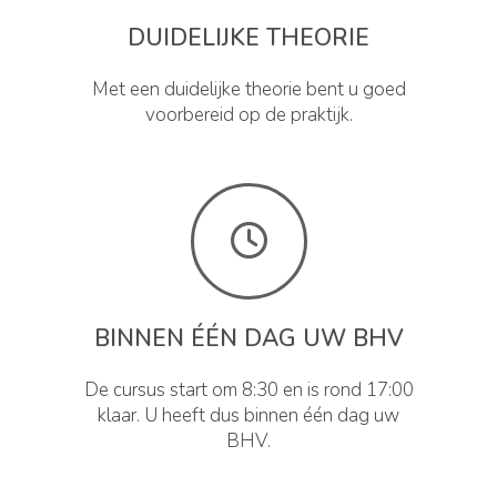
DUIDELIJKE THEORIE
Met een duidelijke theorie bent u goed
voorbereid op de praktijk.
BINNEN ÉÉN DAG UW BHV
De cursus start om 8:30 en is rond 17:00
klaar. U heeft dus binnen één dag uw
BHV.