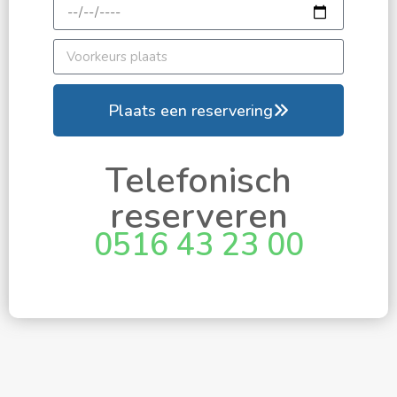
Plaats een reservering
Telefonisch
reserveren
0516 43 23 00