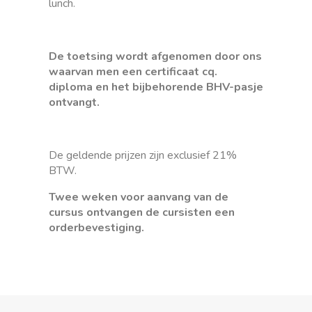
lunch.
De toetsing wordt afgenomen door ons
waarvan men een certificaat cq.
diploma en het bijbehorende BHV-pasje
ontvangt.
De geldende prijzen zijn exclusief 21%
BTW.
Twee weken voor aanvang van de
cursus ontvangen de cursisten een
orderbevestiging.