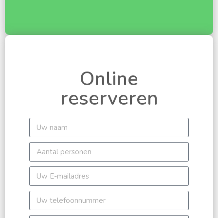
Online
reserveren