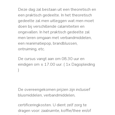
Deze dag zal bestaan uit een theoretisch en
een praktisch gedeelte. In het theoretisch
gedeelte zal men uitleggen wat men moet
doen bij verschillende calamiteiten en
ongevallen. In het praktisch gedeelte zal
men leren omgaan met verbandmiddelen,
een reanimatiepop, brandblussen,
ontruiming, etc.
De cursus vangt aan om 08.30 uur en
eindigen om ± 17.00 uur. ( 1x Dagopleiding
)
De overeengekomen prijzen zijn inclusief
blusmiddelen, verbandmiddelen,
certificeringkosten. U dient zelf zorg te
dragen voor: zaalruimte, koffie/thee en/of