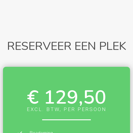
RESERVEER EEN PLEK
€ 129,50
EXCL. BTW, PER PERSOON