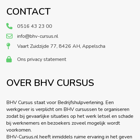
CONTACT
0516 43 23 00
info@bhv-cursus.nl
Vaart Zuidzijde 77, 8426 AH, Appelscha
Ons privacy statement
OVER BHV CURSUS
BHV Cursus staat voor Bedrijfshulpverlening. Een
werkgever is verplicht om BHV cursussen te organiseren
zodat bij gevaarlijke situaties op het werk letsel en schade
bij werknemers en bezoekers zoveel mogelijk wordt
voorkomen.
BHV-Cursus.nl heeft inmiddels ruime ervaring in het geven