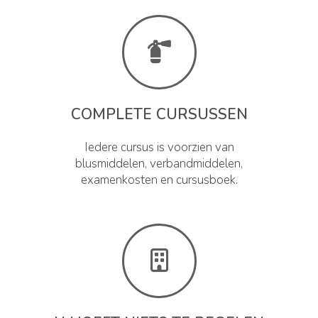
COMPLETE CURSUSSEN
Iedere cursus is voorzien van
blusmiddelen, verbandmiddelen,
examenkosten en cursusboek.