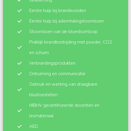
Beademing
Eerste hulp bij brandwonden
Eerste hulp bij ademhalingstoornissen
Stoornissen van de bloedsomloop
Praktijk brandbestrijding met poeder, CO2
en schuim
Verbrandingsprodukten
Ontruiming en communicatie
Gebruik en werking van draagbare
blustoestellen
NIBHV gecertificeerde docenten en
lesmateriaal
AED