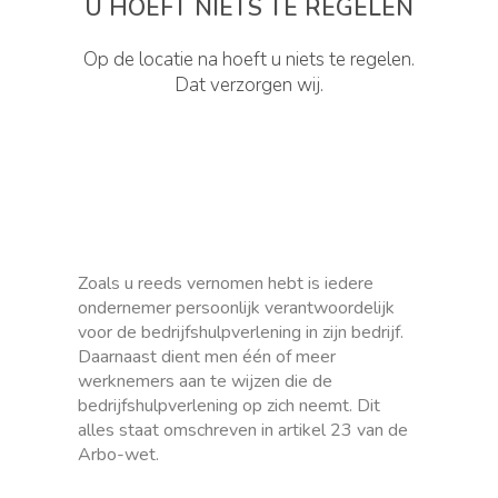
U HOEFT NIETS TE REGELEN
Op de locatie na hoeft u niets te regelen.
Dat verzorgen wij.
Zoals u reeds vernomen hebt is iedere
ondernemer persoonlijk verantwoordelijk
voor de bedrijfshulpverlening in zijn bedrijf.
Daarnaast dient men één of meer
werknemers aan te wijzen die de
bedrijfshulpverlening op zich neemt. Dit
alles staat omschreven in artikel 23 van de
Arbo-wet.