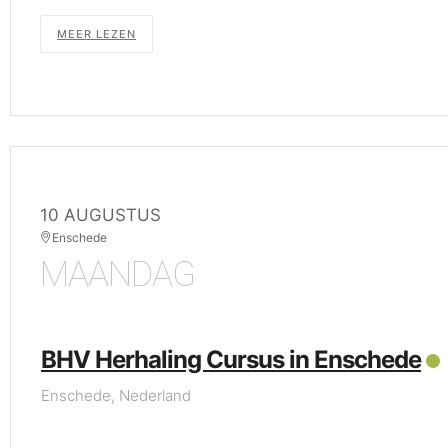
MEER LEZEN
10 AUGUSTUS
Enschede
MAANDAG
BHV Herhaling Cursus in Enschede
Enschede, Nederland