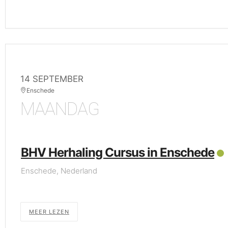
14 SEPTEMBER
Enschede
MAANDAG
BHV Herhaling Cursus in Enschede
Enschede, Nederland
MEER LEZEN