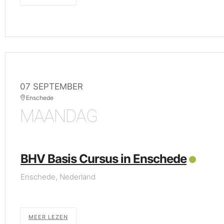
07 SEPTEMBER
Enschede
MAANDAG
BHV Basis Cursus in Enschede
Enschede, Nederland
MEER LEZEN