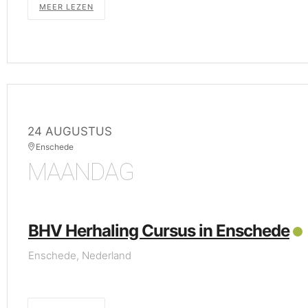
MEER LEZEN
24 AUGUSTUS
Enschede
MAANDAG
BHV Herhaling Cursus in Enschede
Enschede, Nederland