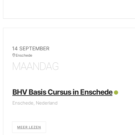
14 SEPTEMBER
Enschede
MAANDAG
BHV Basis Cursus in Enschede
Enschede, Nederland
MEER LEZEN