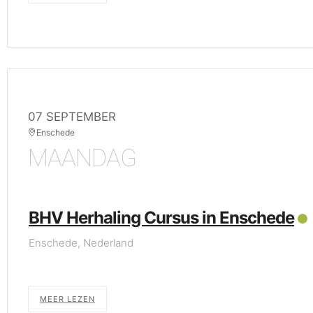
07 SEPTEMBER
Enschede
MAANDAG
BHV Herhaling Cursus in Enschede
Enschede, Nederland
MEER LEZEN