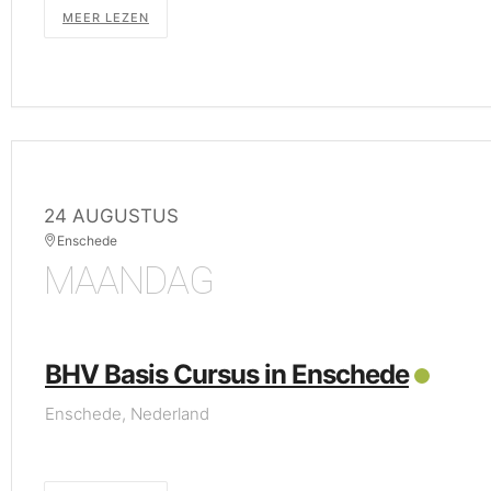
MEER LEZEN
24 AUGUSTUS
Enschede
MAANDAG
BHV Basis Cursus in Enschede
Enschede, Nederland