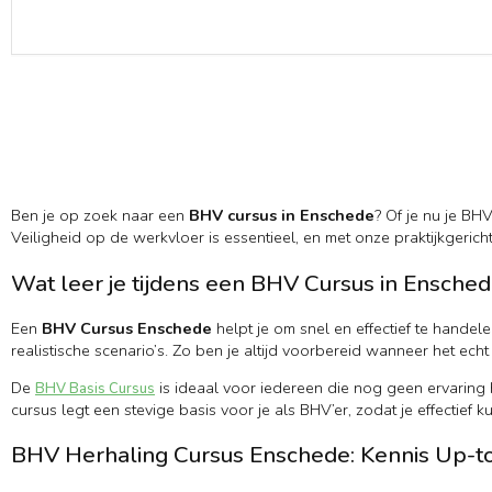
Ben je op zoek naar een
BHV cursus in Enschede
? Of je nu je BHV
Veiligheid op de werkvloer is essentieel, en met onze praktijkgeri
Wat leer je tijdens een BHV Cursus in Ensche
Een
BHV Cursus Enschede
helpt je om snel en effectief te handel
realistische scenario’s. Zo ben je altijd voorbereid wanneer het echt 
De
is ideaal voor iedereen die nog geen ervaring 
BHV Basis Cursus
cursus legt een stevige basis voor je als BHV’er, zodat je effectief 
BHV Herhaling Cursus Enschede: Kennis Up-t