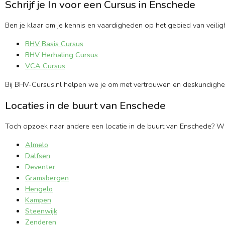
Schrijf je In voor een Cursus in Enschede
Ben je klaar om je kennis en vaardigheden op het gebied van veilig
BHV Basis Cursus
BHV Herhaling Cursus
VCA Cursus
Bij BHV-Cursus.nl helpen we je om met vertrouwen en deskundigheid
Locaties in de buurt van Enschede
Toch opzoek naar andere een locatie in de buurt van Enschede? Wi
Almelo
Dalfsen
Deventer
Gramsbergen
Hengelo
Kampen
Steenwijk
Zenderen