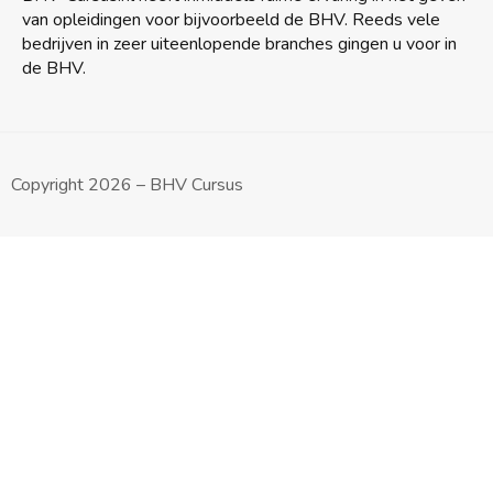
van opleidingen voor bijvoorbeeld de BHV. Reeds vele
bedrijven in zeer uiteenlopende branches gingen u voor in
de BHV.
Copyright 2026 – BHV Cursus