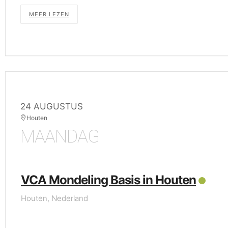
MEER LEZEN
24 AUGUSTUS
Houten
MAANDAG
VCA Mondeling Basis in Houten
Houten, Nederland