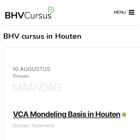
MENU
BHV cursus in Houten
10 AUGUSTUS
Houten
MAANDAG
VCA Mondeling Basis in Houten
Houten, Nederland