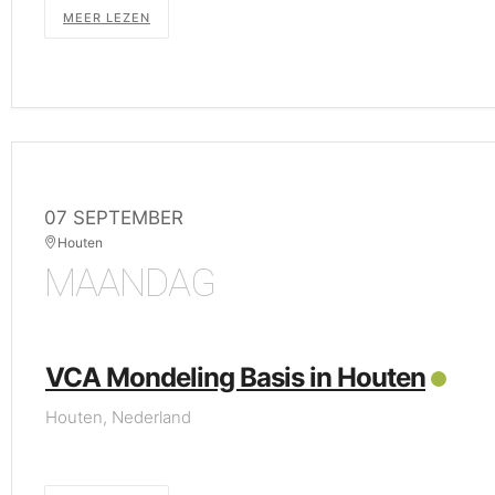
MEER LEZEN
07 SEPTEMBER
Houten
MAANDAG
VCA Mondeling Basis in Houten
Houten, Nederland