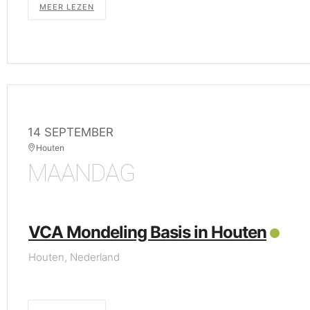
MEER LEZEN
14 SEPTEMBER
Houten
MAANDAG
VCA Mondeling Basis in Houten
Houten, Nederland