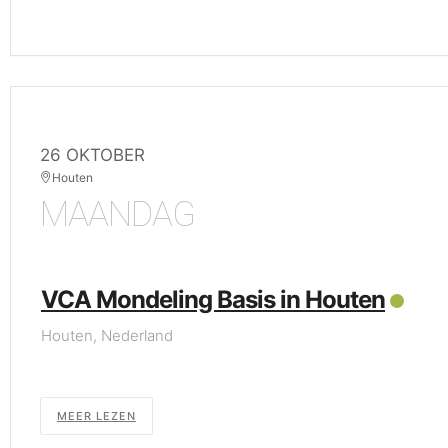
26 OKTOBER
Houten
MAANDAG
VCA Mondeling Basis in Houten
Houten, Nederland
MEER LEZEN