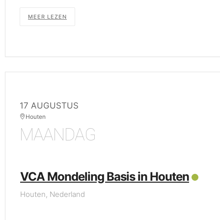
MEER LEZEN
17 AUGUSTUS
Houten
MAANDAG
VCA Mondeling Basis in Houten
Houten, Nederland