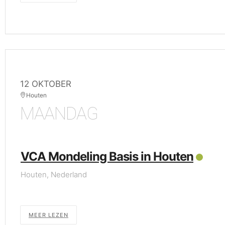
12 OKTOBER
Houten
MAANDAG
VCA Mondeling Basis in Houten
Houten, Nederland
MEER LEZEN