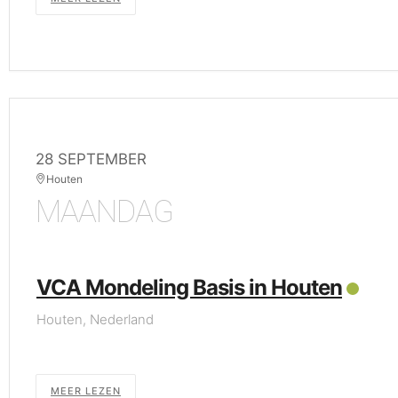
28 SEPTEMBER
Houten
MAANDAG
VCA Mondeling Basis in Houten
Houten, Nederland
MEER LEZEN