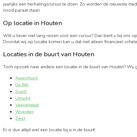
jaarlijks een herhalingscursus te doen. Zo worden de nieuwste medi
nood paraat staan.
Op locatie in Houten
Wilt u liever niet lang reizen voor een cursus? Dan bent u bij ons o
Doordat wij op locatie komen kan u dat niet alleen financieel schele
Locaties in de buurt van Houten
Toch opzoek naar andere een locatie in de buurt van Houten? Wij 
Amersfoort
De Bilt
Soest
Utrecht
Veenendaal
Woerden
Zeist
Er is dus altijd wel een locatie bij u in de buurt!