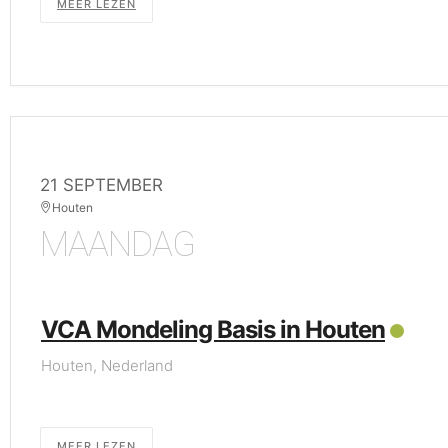
MEER LEZEN
21 SEPTEMBER
Houten
MAANDAG
VCA Mondeling Basis in Houten
Houten, Nederland
MEER LEZEN