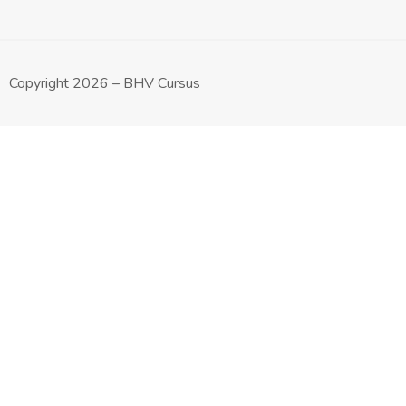
Copyright 2026 – BHV Cursus