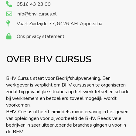
0516 43 23 00
info@bhv-cursus.nl
Vaart Zuidzijde 77, 8426 AH, Appelscha
Ons privacy statement
OVER BHV CURSUS
BHV Cursus staat voor Bedrijfshulpverlening. Een
werkgever is verplicht om BHV cursussen te organiseren
zodat bij gevaarlijke situaties op het werk letsel en schade
bij werknemers en bezoekers zoveel mogelijk wordt
voorkomen.
BHV-Cursus.nl heeft inmiddels ruime ervaring in het geven
van opleidingen voor bijvoorbeeld de BHV. Reeds vele
bedrijven in zeer uiteenlopende branches gingen u voor in
de BHV.