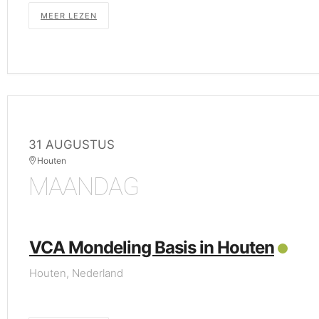
MEER LEZEN
31 AUGUSTUS
Houten
MAANDAG
VCA Mondeling Basis in Houten
Houten, Nederland