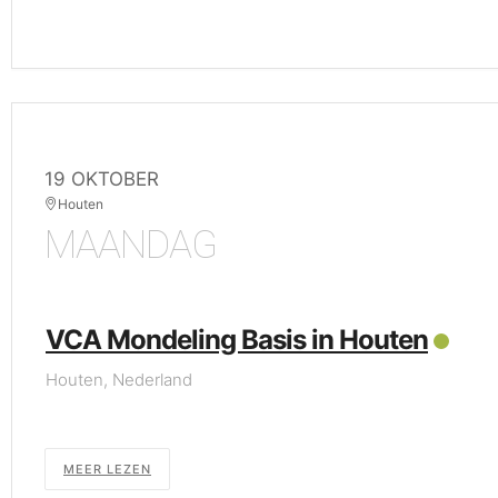
19 OKTOBER
Houten
MAANDAG
VCA Mondeling Basis in Houten
Houten, Nederland
MEER LEZEN