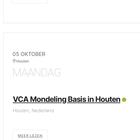
05 OKTOBER
Houten
MAANDAG
VCA Mondeling Basis in Houten
Houten, Nederland
MEER LEZEN