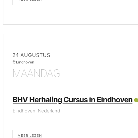
24 AUGUSTUS
Eindhoven
MAANDAG
BHV Herhaling Cursus in Eindhoven
Eindhoven, Nederland
MEER LEZEN