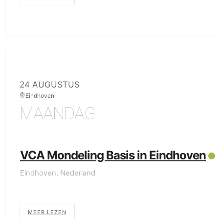
24 AUGUSTUS
Eindhoven
MAANDAG
VCA Mondeling Basis in Eindhoven
Eindhoven, Nederland
MEER LEZEN