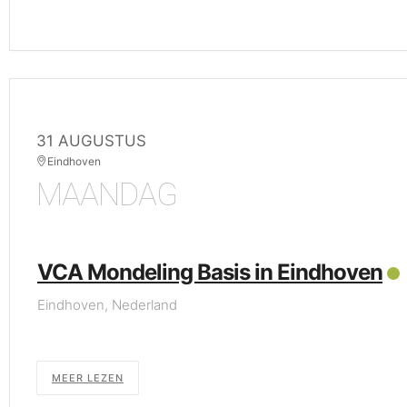
31 AUGUSTUS
Eindhoven
MAANDAG
VCA Mondeling Basis in Eindhoven
Eindhoven, Nederland
MEER LEZEN