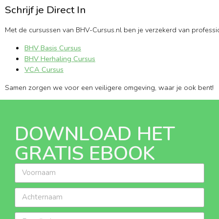
Schrijf je Direct In
Met de cursussen van BHV-Cursus.nl ben je verzekerd van profession
BHV Basis Cursus
BHV Herhaling Cursus
VCA Cursus
Samen zorgen we voor een veiligere omgeving, waar je ook bent!
DOWNLOAD HET
GRATIS EBOOK