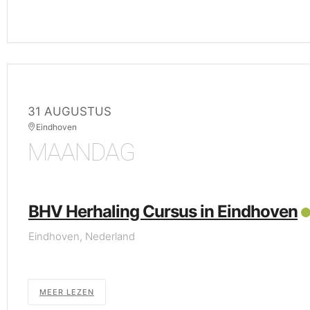
31 AUGUSTUS
Eindhoven
MAANDAG
BHV Herhaling Cursus in Eindhoven
Eindhoven, Nederland
MEER LEZEN