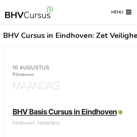
MENU
BHV Cursus in Eindhoven: Zet Veilighe
10 AUGUSTUS
Eindhoven
MAANDAG
BHV Basis Cursus in Eindhoven
Eindhoven, Nederland