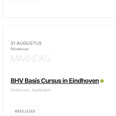
31 AUGUSTUS
Eindhoven
MAANDAG
BHV Basis Cursus in Eindhoven
Eindhoven, Nederland
MEER LEZEN