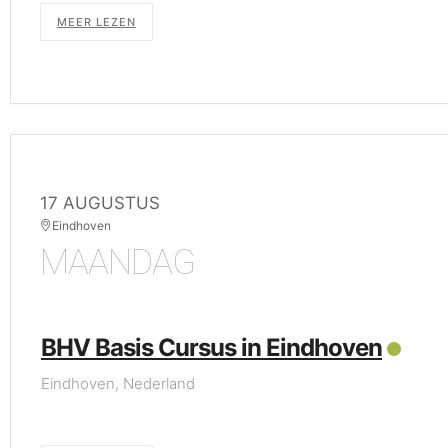
MEER LEZEN
17 AUGUSTUS
Eindhoven
MAANDAG
BHV Basis Cursus in Eindhoven
Eindhoven, Nederland