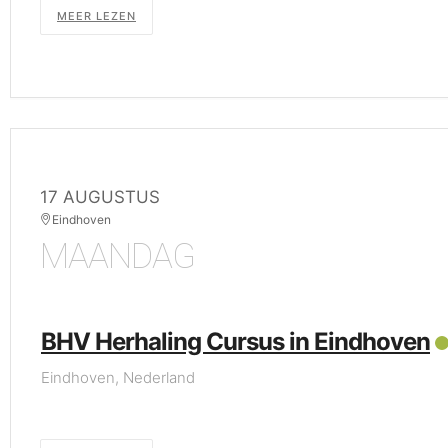
MEER LEZEN
17 AUGUSTUS
Eindhoven
MAANDAG
BHV Herhaling Cursus in Eindhoven
Eindhoven, Nederland