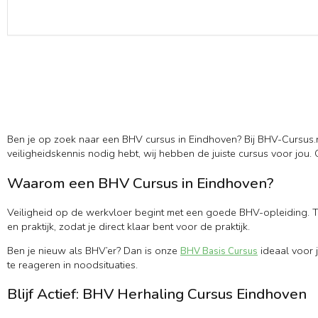
Ben je op zoek naar een BHV cursus in Eindhoven? Bij BHV-Cursus.nl
veiligheidskennis nodig hebt, wij hebben de juiste cursus voor jou.
Waarom een BHV Cursus in Eindhoven?
Veiligheid op de werkvloer begint met een goede BHV-opleiding. 
en praktijk, zodat je direct klaar bent voor de praktijk.
Ben je nieuw als BHV’er? Dan is onze
ideaal voor j
BHV Basis Cursus
te reageren in noodsituaties.
Blijf Actief: BHV Herhaling Cursus Eindhoven