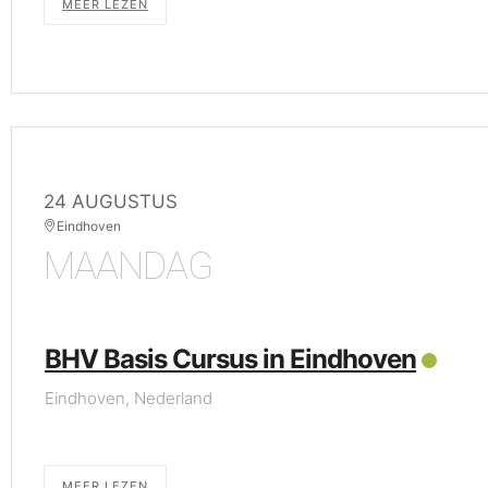
MEER LEZEN
24 AUGUSTUS
Eindhoven
MAANDAG
BHV Basis Cursus in Eindhoven
Eindhoven, Nederland
MEER LEZEN