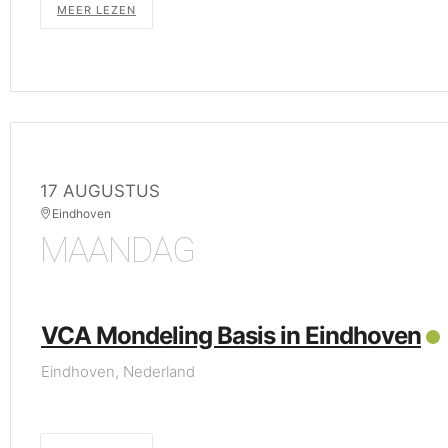
MEER LEZEN
17 AUGUSTUS
Eindhoven
MAANDAG
VCA Mondeling Basis in Eindhoven
Eindhoven, Nederland