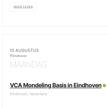
MEER LEZEN
10 AUGUSTUS
Eindhoven
MAANDAG
VCA Mondeling Basis in Eindhoven
Eindhoven, Nederland