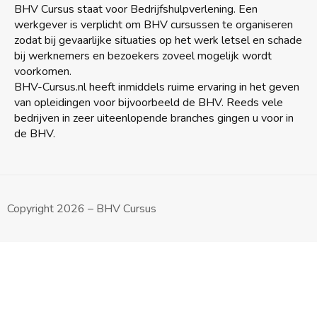
BHV Cursus staat voor Bedrijfshulpverlening. Een
werkgever is verplicht om BHV cursussen te organiseren
zodat bij gevaarlijke situaties op het werk letsel en schade
bij werknemers en bezoekers zoveel mogelijk wordt
voorkomen.
BHV-Cursus.nl heeft inmiddels ruime ervaring in het geven
van opleidingen voor bijvoorbeeld de BHV. Reeds vele
bedrijven in zeer uiteenlopende branches gingen u voor in
de BHV.
Copyright 2026 – BHV Cursus