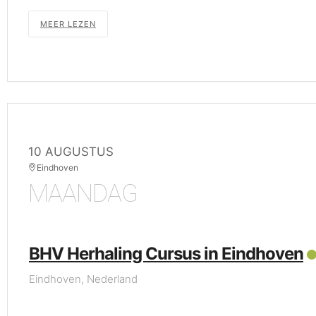
MEER LEZEN
10 AUGUSTUS
Eindhoven
MAANDAG
BHV Herhaling Cursus in Eindhoven
Eindhoven, Nederland