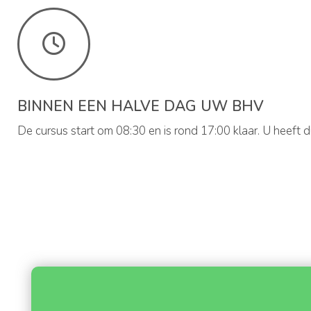
BINNEN EEN HALVE DAG UW BHV
De cursus start om 08:30 en is rond 17:00 klaar. U heeft