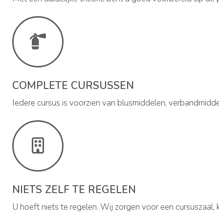
COMPLETE CURSUSSEN
Iedere cursus is voorzien van blusmiddelen, verbandmidd
NIETS ZELF TE REGELEN
U hoeft niets te regelen. Wij zorgen voor een cursuszaal, k