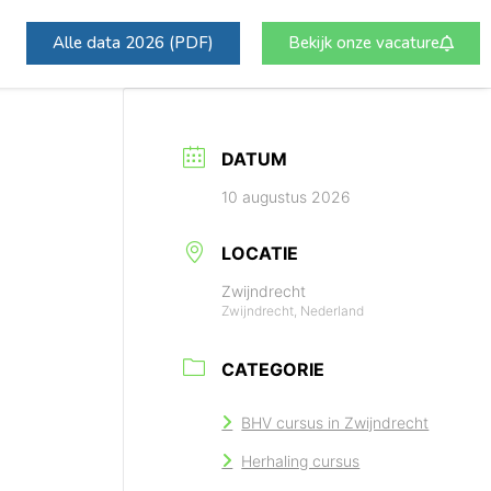
Alle data 2026 (PDF)
Bekijk onze vacature
DATUM
10 augustus 2026
LOCATIE
Zwijndrecht
Zwijndrecht, Nederland
CATEGORIE
BHV cursus in Zwijndrecht
Herhaling cursus