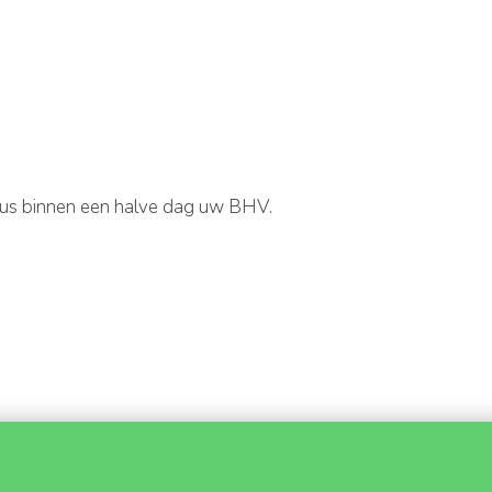
 dus binnen een halve dag uw BHV.