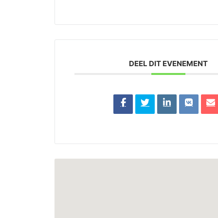
DEEL DIT EVENEMENT