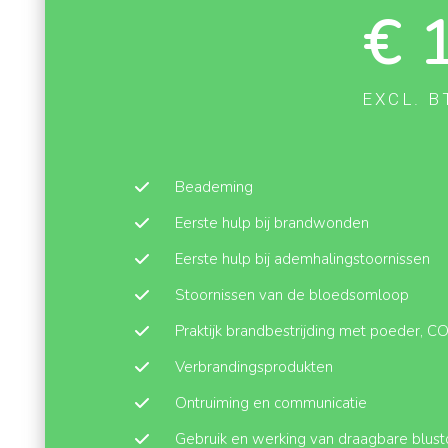
€ 
EXCL. B
Beademing
Eerste hulp bij brandwonden
Eerste hulp bij ademhalingstoornissen
Stoornissen van de bloedsomloop
Praktijk brandbestrijding met poeder, C
Verbrandingsprodukten
Ontruiming en communicatie
Gebruik en werking van draagbare blust