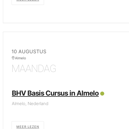
10 AUGUSTUS
Almelo
MAANDAG
BHV Basis Cursus in Almelo
Almelo, Nederland
MEER LEZEN