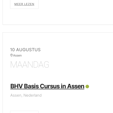
MEER LEZEN
10 AUGUSTUS
Assen
MAANDAG
BHV Basis Cursus in Assen
Assen, Nederland