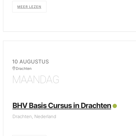
MEER LEZEN
10 AUGUSTUS
Drachten
MAANDAG
BHV Basis Cursus in Drachten
Drachten, Nederland