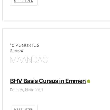
MEER LEZEN
10 AUGUSTUS
Emmen
MAANDAG
BHV Basis Cursus in Emmen
Emmen, Nederland
MEER LEZEN