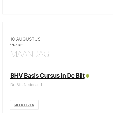
10 AUGUSTUS
De Bilt
MAANDAG
BHV Basis Cursus in De Bilt
De Bilt, Nederland
MEER LEZEN