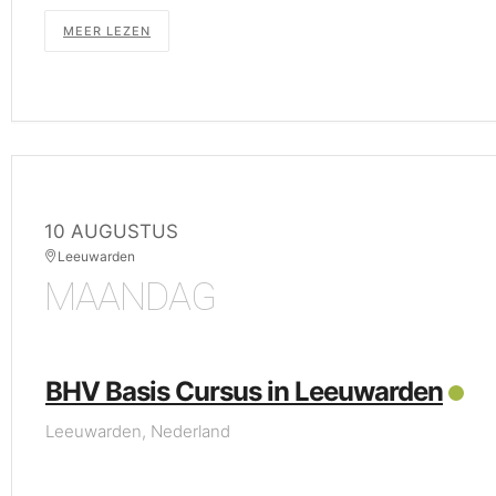
MEER LEZEN
10 AUGUSTUS
Leeuwarden
MAANDAG
BHV Basis Cursus in Leeuwarden
Leeuwarden, Nederland