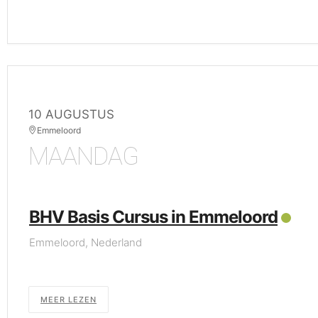
10 AUGUSTUS
Emmeloord
MAANDAG
BHV Basis Cursus in Emmeloord
Emmeloord, Nederland
MEER LEZEN