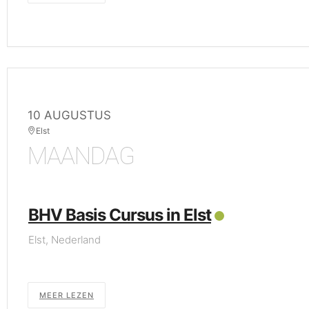
10 AUGUSTUS
Elst
MAANDAG
BHV Basis Cursus in Elst
Elst, Nederland
MEER LEZEN