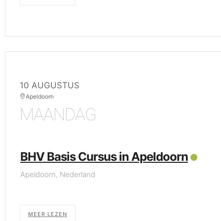
10 AUGUSTUS
Apeldoorn
MAANDAG
BHV Basis Cursus in Apeldoorn
Apeldoorn, Nederland
MEER LEZEN