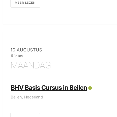
MEER LEZEN
10 AUGUSTUS
Beilen
MAANDAG
BHV Basis Cursus in Beilen
Beilen, Nederland