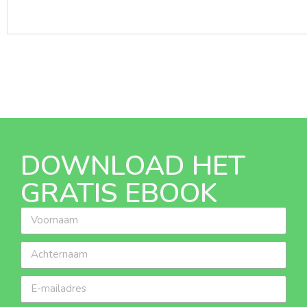
DOWNLOAD HET
GRATIS EBOOK