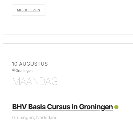
MEER LEZEN
10 AUGUSTUS
Groningen
MAANDAG
BHV Basis Cursus in Groningen
Groningen, Nederland